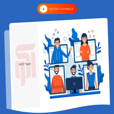
درخواست مشاوره