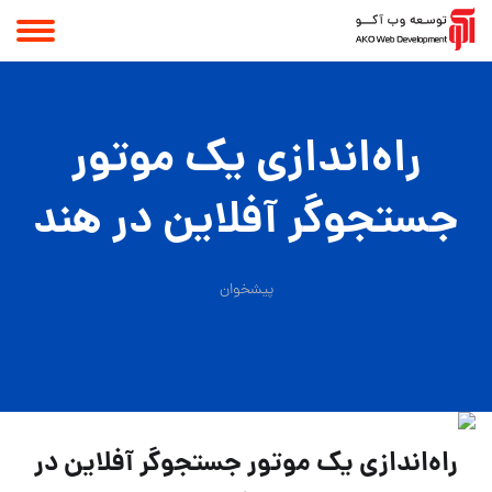
راه‏‌اندازی یک موتور
جستجوگر آفلاین در هند
پیشخوان
راه‏‌اندازی یک موتور جستجوگر آفلاین در