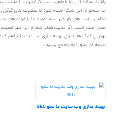
باشید، ساده ‌تر پیدا خواهید شد. اگر اینترنت را مانند ش
چه بیشتر به این شبکه تنیده شود تا عنکبوت های گوگل راح
تمامی سایت های طراحی شده توسط ما با موتورهای جستج
اعمال شده است. اگر سایت فعلی شما از این نظر ضعیف اس
بهترین کمک ها را برای بهینه سازی سایت شما فراهم کنن
نتیجه کار سئو را به وضوح ببینید.
بهینه سازی وب سایت یا سئو SEO