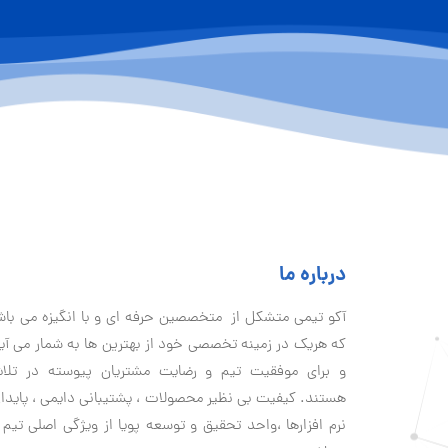
درباره ما
آكو تيمی متشکل از متخصصین حرفه ای و با انگیزه می با
که هریک در زمینه تخصصی خود از بهترین ها به شمار می آی
و برای موفقیت تيم و رضایت مشتریان پیوسته در تلا
هستند. کیفیت بی نظير محصولات ، پشتیبانی دايمی ، پایدا
نرم افزارها ،واحد تحقیق و توسعه پویا از ویژگی اصلی تیم 