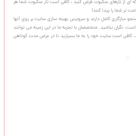
بکه ای از تارهای عنکبوت فرض کنید ، کافی است تار عنکبوت شما هر
ت تر شما را پیدا کنند!
و سازگاری کامل دارند و سرویس بهینه سازی سایت بر روی آنها
ت، نگران نباشید. متخصصان با تجربه ما در این زمینه می توانند
د. کافی است سایت خود را به ما بسپارید تا در عرض مدت کوتاهی