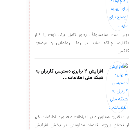
بهتر است سامسونگ بطور کامل برند نوت را کنار
بگذارد، چراکه شاید در زمان رونمایی و عرضه‌ی
گلکس...
افزایش ۴ برابری دسترسی کاربران به
شبکه ملی اطلاعات...
برات قنبری،معاون وزیر ارتباطات و فناوری اطلاعات خبر
از تحقق پروژه اقتصاد مقاومتی در بخش افزایش