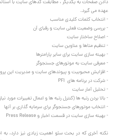
دادن صفحات به یکدیگر ، مطابقت کدهای سایت با استاند
عهده می گیرد.
- انتخاب کلمات کلیدی مناسب
- بررسی وضعیت فعلی سایت و رقبای آن
- اصلاح ساختار سایت
- تنظیم متاها و عناوین سایت
- بهینه سازی سایت برای سایر پارامترها
- معرفی سایت به موتورهای جستجوگر
- افزایش محبوبیت و پیوندهای سایت و مدیریت این پرو
- شرکت در برنامه های PFI
- تحلیل آمار سایت
- بالا بردن رتبه ها (کنترل رتبه ها و اعمال تغییرات مورد نیاز
- انتخاب موتورهای جستجوگر برای سرمایه گذاری بر آنها
- بهینه سازی سایت در قسمت اخبار و Press Release
نکته آخری كه در بحث سئو اهمیت زیادی نیز دارد، به