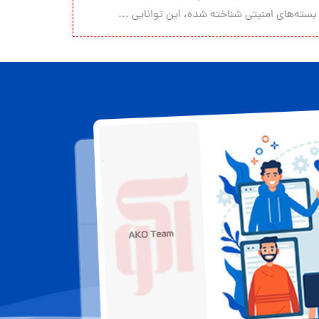
بسته‌های امنیتی شناخته شده، این توانایی ...