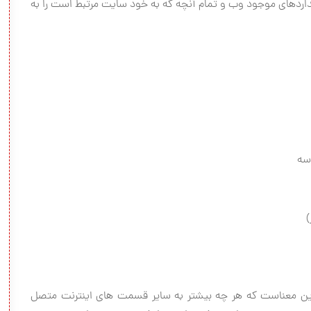
اردهای موجود وب و تمام آنچه که به خود سایت مرتبط است را به
سه
)
 این معناست که هر چه بیشتر به سایر قسمت های اینترنت متصل