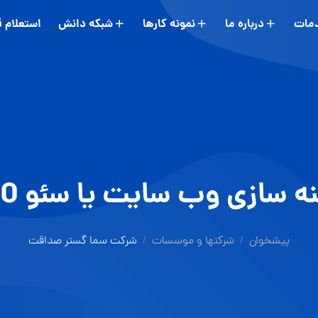
مات
درباره ما
نمونه کارها
شبکه دانش
استعلام 
ه سازی وب سایت یا سئو SEO
پیشخوان
شرکتها و موسسات
شرکت سما گستر صداقت