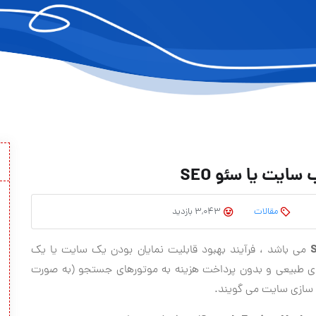
سایت یا سئو SEO
مقالات
3,043 بازدید
می باشد ، فرآیند بهبود قابلیت نمایان بودن یك سایت یا یك
 طبیعی و بدون پرداخت هزینه به موتورهای جستجو (به صورت
ه سازی سایت می گویند.