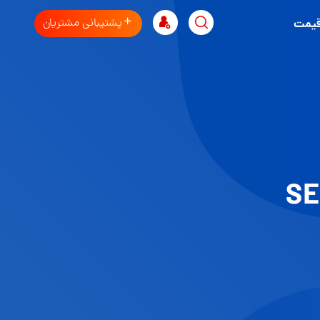
پشتیبانی مشتریان
قیمت