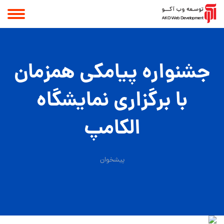
جشنواره پیامکی همزمان
با برگزاری نمایشگاه
الکامپ
پیشخوان