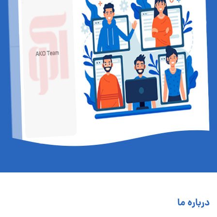
درباره ما