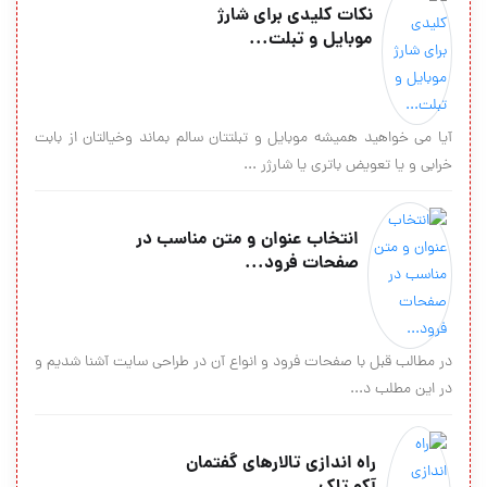
نکات کلیدی برای شارژ
موبایل و تبلت...
آیا می خواهید همیشه موبایل و تبلتتان سالم بماند وخیالتان از بابت
خرابی و یا تعویض باتری یا شارژر ...
انتخاب عنوان و متن مناسب در
صفحات فرود...
در مطالب قبل با صفحات فرود و انواع آن در طراحی سایت آشنا شدیم و
در این مطلب د...
راه اندازی تالارهای گفتمان