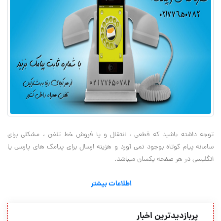
توجه داشته باشید که قطعی ، انتقال و یا فروش خط تلفن ، مشکلی برای
سامانه پیام کوتاه بوجود نمی آورد و هزینه ارسال برای پیامک های پارسی یا
انگلیسی در هر صفحه یکسان میباشد.
اطلاعات بیشتر
پربازدیدترین اخبار