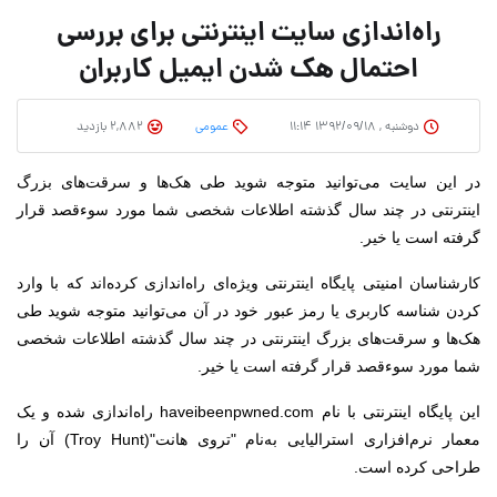
راه‌اندازی سایت اینترنتی برای بررسی
احتمال هک شدن ایمیل کاربران
دوشنبه , ۱۳۹۲/۰۹/۱۸ ۱۱:۱۴
عمومی
2,882 بازدید
در این سایت می‌توانید متوجه شوید طی هک‌ها و سرقت‌های بزرگ
اینترنتی در چند سال گذشته اطلاعات شخصی شما مورد سوءقصد قرار
گرفته است یا خیر.
کارشناسان امنیتی پایگاه اینترنتی ویژه‌ای راه‌اندازی کرده‌اند که با وارد
کردن شناسه کاربری یا رمز عبور خود در آن می‌توانید متوجه شوید طی
هک‌ها و سرقت‌های بزرگ اینترنتی در چند سال گذشته اطلاعات شخصی
شما مورد سوءقصد قرار گرفته است یا خیر.
این پایگاه اینترنتی با نام haveibeenpwned.com راه‌اندازی شده و یک
معمار نرم‌افزاری استرالیایی به‌نام "تروی هانت"(Troy Hunt) آن‌ را
طراحی کرده است.