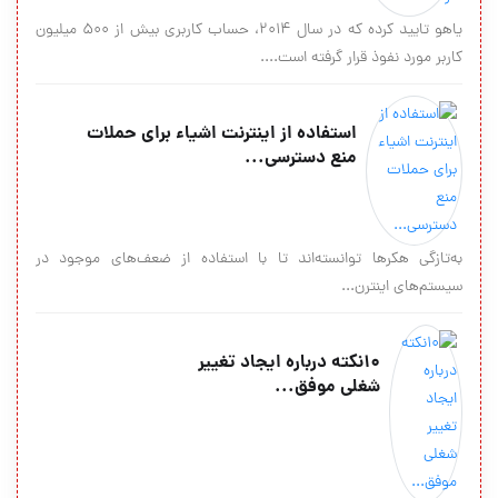
یاهو تایید کرده که در سال ۲۰۱۴، حساب کاربری بیش از ۵۰۰ میلیون
کاربر مورد نفوذ قرار گرفته است....
استفاده از اینترنت اشیاء برای حملات
منع دسترسی...
به‌تازگی هکرها توانسته‌اند تا با استفاده از ضعف‌های موجود در
سیستم‌های اینترن...
10نكته درباره ايجاد تغيير
شغلي موفق...