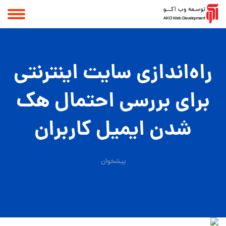
راه‌اندازی سایت اینترنتی
برای بررسی احتمال هک
شدن ایمیل کاربران
پیشخوان