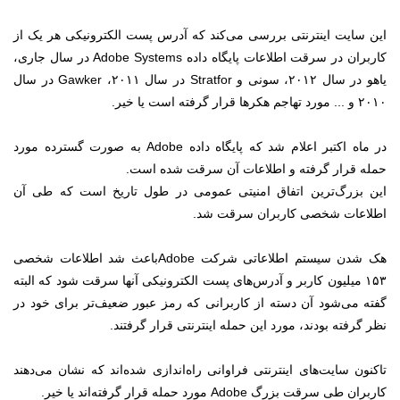
این سایت اینترنتی بررسی می‌کند که آدرس پست الکترونیکی هر یک از
کاربران در سرقت اطلاعات پایگاه داده Adobe Systems در سال جاری،
یاهو در سال ۲۰۱۲، سونی و Stratfor در سال ۲۰۱۱، Gawker در سال
۲۰۱۰ و ... مورد تهاجم هکرها قرار گرفته است یا خیر.
در ماه اکتبر اعلام شد که پایگاه داده Adobe به صورت گسترده مورد
حمله قرار گرفته و اطلاعات آن سرقت شده است.
این بزرگ‌ترین اتفاق امنیتی عمومی در طول تاریخ است که طی آن
اطلاعات شخصی کاربران سرقت شد.
هک شدن سیستم اطلاعاتی شرکت Adobeباعث شد اطلاعات شخصی
۱۵۳ میلیون کاربر و آدرس‌های پست الکترونیکی آنها سرقت شود که البته
گفته می‌شود آن دسته از کاربرانی که رمز عبور ضعیف‌تر برای خود در
نظر گرفته بودند، مورد این حمله اینترنتی قرار گرفتند.
تاکنون سایت‌های اینترنتی فراوانی راه‌اندازی شده‌اند که نشان می‌دهند
کاربران طی سرقت بزرگ Adobe مورد حمله قرار گرفته‌اند یا خیر.