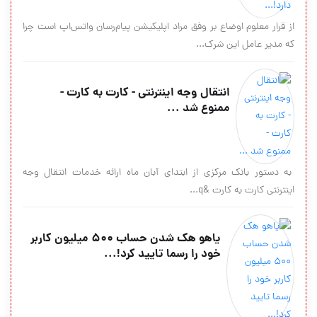
از قرار معلوم اوضاع بر وفق مراد اپلیکیشن پیام‌رسان واتس‌اپ است چرا
که مدیر عامل این شرک...
انتقال وجه اینترنتی - کارت به کارت -
ممنوع شد ...
به دستور بانک مرکزی از ابتدای آبان ماه ارائه خدمات انتقال وجه
اینترنتی کارت به کارت &q...
یاهو هک شدن حساب ۵۰۰ میلیون کاربر
خود را رسما تایید کرد!...