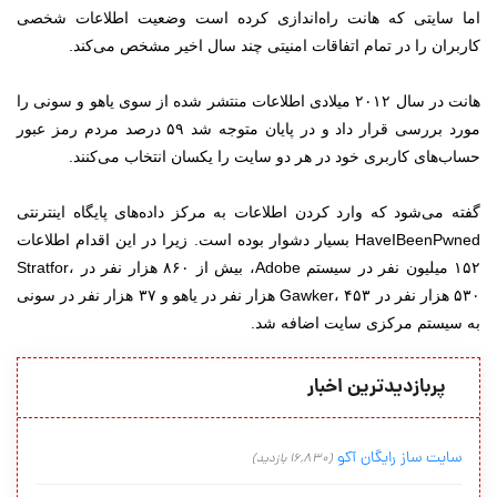
اما سایتی که هانت راه‌اندازی کرده است وضعیت اطلاعات شخصی
کاربران را در تمام اتفاقات امنیتی چند سال اخیر مشخص می‌کند.
هانت در سال ۲۰۱۲ میلادی اطلاعات منتشر شده از سوی یاهو و سونی را
مورد بررسی قرار داد و در پایان متوجه شد ۵۹ درصد مردم رمز عبور
حساب‌های کاربری خود در هر دو سایت را یکسان انتخاب می‌کنند.
گفته می‌شود که وارد کردن اطلاعات به مرکز داده‌های پایگاه اینترنتی
HaveIBeenPwned بسیار دشوار بوده است. زیرا در این اقدام اطلاعات
۱۵۲ میلیون نفر در سیستم Adobe، بیش از ۸۶۰ هزار نفر در Stratfor،
۵۳۰ هزار نفر در Gawker، ۴۵۳ هزار نفر در یاهو و ۳۷ هزار نفر در سونی
به سیستم مرکزی سایت اضافه شد.
پربازدیدترین اخبار
سایت ساز رایگان آکو
(16,830 بازدید)