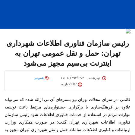
رئیس سازمان فناوری اطلاعات شهرداری
تهران: حمل و نقل عمومی تهران به
اینترنت بی‌سیم مجهز می‌شود
چهارشنبه , ۱۳۹۲/۰۹/۲۰ ۱۱:۰۸
عمومی
2,687 بازدید
قائمی: در سرای محلات تهران نیز بسترهای آی.تی ارائه شده که می‌تواند
علاوه بر فرهنگ‌سازی با برگزاری جشنواره‌های مرتبط باعث توسعه
مهارت مردم در استفاده از خدمات فناوری اطلاعات شود.
رئیس سازمان
فناوری اطلاعات شهرداری تهران گفت: در صورت همکاری وزارت
ارتباطات و فناوری اطلاعات سامانه حمل و نقل شهرداری تهران مجهز به