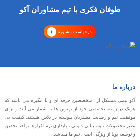
طوفان فکری با تیم مشاوران آکو
درخواست مشاوره
درباره ما
آكو تيمی متشکل از متخصصین حرفه ای و با انگیزه می باشد که
هریک در زمینه تخصصی خود از بهترین ها به شمار می آیند و برای
موفقیت تيم و رضایت مشتریان پیوسته در تلاش هستند. کیفیت بی
نظير محصولات ، پشتیبانی دايمی ، پایداری نرم افزارها ،واحد تحقیق
و توسعه پویا از ویژگی اصلی تیم ما میباشد.