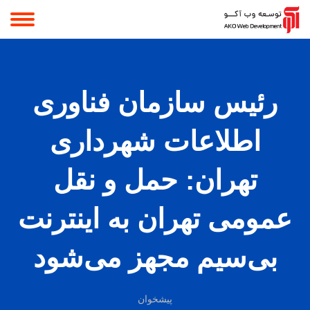
رئیس سازمان فناوری
اطلاعات شهرداری
تهران: حمل و نقل
عمومی تهران به اینترنت
بی‌سیم مجهز می‌شود
پیشخوان