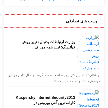
پست های تصادفی
وزارت ارتباطات بدنبال تغییر روش
فیلترینگ: نباید همه چیز ف...
واعظی: البته این کار پیچیده است و سه گروه در حال کار روی این
موضوع هستند و به محض اینکه نتا...
Kaspersky Internet Security2013
کارامدترین آنتی ویروس در ...