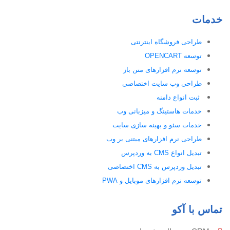
خدمات
طراحی فروشگاه اینترنتی
توسعه OPENCART
توسعه نرم افزارهای متن باز
طراحی وب سایت اختصاصی
ثبت انواع دامنه
خدمات هاستینگ و میزبانی وب
خدمات سئو و بهینه سازی سایت
طراحی نرم افزارهای مبتنی بر وب
تبدیل انواع CMS به وردپرس
تبدیل وردپرس به CMS اختصاصی
توسعه نرم افزارهای موبایل و PWA
تماس با آکو