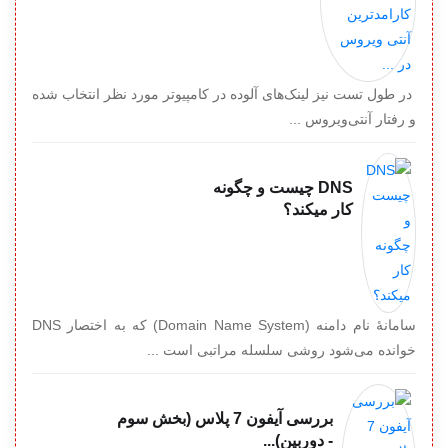
در طول تست نیز لینک‌های آلوده در کامپیوتر مورد نظر انتخاب شده
و رفتار آنتی‌ویروس ...
DNS چیست و چگونه
کار میکند؟
سامانهٔ نام دامنه (Domain Name System) که به اختصار DNS
خوانده می‌شود روشی سلسله مراتبی است ...
بررسی آیفون 7 پلاس (بخش سوم
- دوربین)...