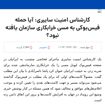
کارشناس امنیت سایبری: آیا حمله
فیس‌بوکی به مسی خرابکاری سازمان یافته
نبود؟
چهارشنبه , ۱۳۹۲/۰۹/۲۰ ۱۱:۴۴
عمومی
2,864 بازدید
یک کارشناس امنیت سایبری ماجرای فحاشی منتسب به ایرانیان در
صفحه فیس‌بوک لیونل مسی را یک خرابکاری سازماندهی شده برای
ضربه زدن به حیثیت ایرانیان عنوان کرد.
پاشا ناصرآبادی با بیان این مطلب
گفت:‌ معمولاً کامنت‌های اولی که برای یک مطلب در فیس‌بوک گذاشته
می‌شود می‌تواند مسیر و جهت کامنت‌های بعدی را تعیین کرده و موجب
اعلام‌نظرهای موافق و مخالف شود که همین مسئله در کنار پوشش خبری
وسیع این رویداد در جهان به افزایش کامنت‌ها و بروز این اتفاق دامن زده
است.