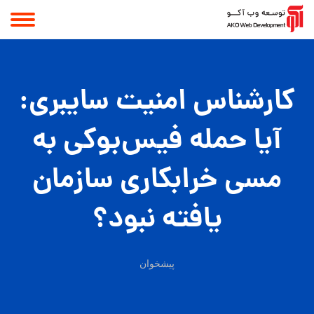
کارشناس امنیت سایبری:
آیا حمله فیس‌بوکی به
مسی خرابکاری سازمان
یافته نبود؟
پیشخوان