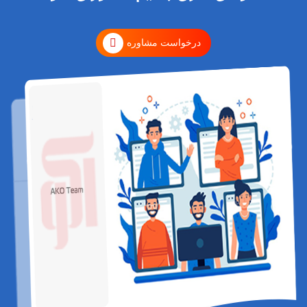
درخواست مشاوره