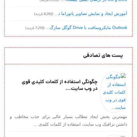
آموزش ایجاد و نمایش تصاویر پانوراما د...
(8,292 بازدید)
Outlook مایکروسافت با Drive گوگل سازگ...
(7,259 بازدید)
پست های تصادفی
چگونگی استفاده از کلمات کلیدی قوی
در وب سایت...
مهمترین بخش ایجاد مطالب بسیار عالی برای جذب مخاطب و
داشتن ترافیک وب سایت، استفاده از کلمات کلیدی ...