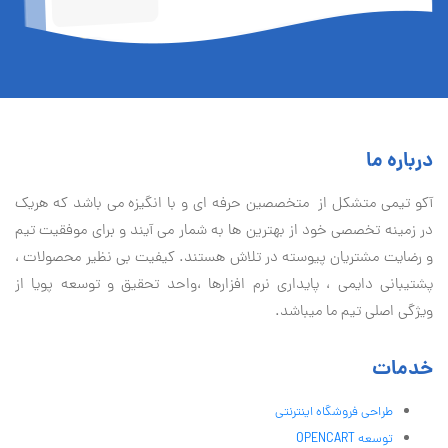
درباره ما
آكو تيمی متشکل از متخصصین حرفه ای و با انگیزه می باشد که هریک
در زمینه تخصصی خود از بهترین ها به شمار می آیند و برای موفقیت تيم
و رضایت مشتریان پیوسته در تلاش هستند. کیفیت بی نظير محصولات ،
پشتیبانی دايمی ، پایداری نرم افزارها ،واحد تحقیق و توسعه پویا از
ویژگی اصلی تیم ما میباشد.
خدمات
طراحی فروشگاه اینترنتی
توسعه OPENCART