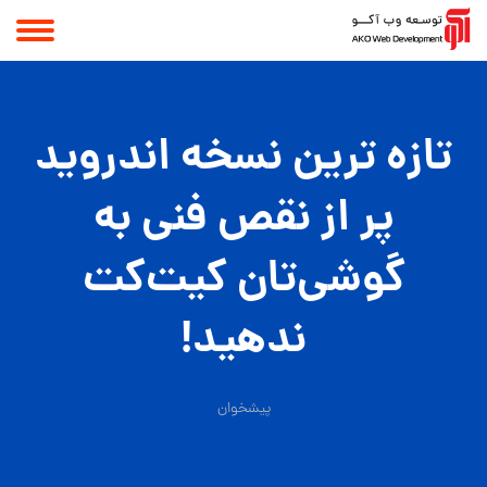
تازه ترین نسخه اندروید
پر از نقص فنی به
گوشی‌تان کیت‌کت
ندهید!
پیشخوان