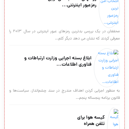
رمزعبور اینترنتی...
محققان در یک بررسی بدترین رمزهای عبور اینترنتی در سال 2013 را
معرفی کردند که نشان می دهد دیگر کلم...
ابلاغ بسته اجرایی وزارت ارتباطات و
فناوری اطلاعات...
به منظور اجرایی کردن اهداف مندرج در سند چشم‌انداز، سیاست‌ها و
قانون برنامه پنجساله پنجم...
کیسه هوا برای
تلفن همراه