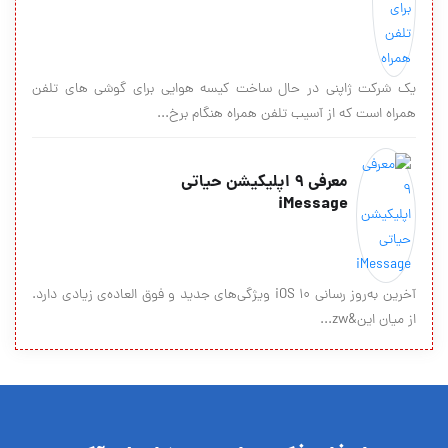
یک شرکت ژاپنی در حال ساخت کیسه هوایی برای گوشی های تلفن
همراه است که از آسیب تلفن همراه هنگام برخ...
معرفی ۹ اپلیکیشن حیاتی
iMessage
آخرین به‌روز رسانی iOS 10 ویژگی‌های جدید و فوق العاده‌ی زیادی دارد.
از میان این&zw...