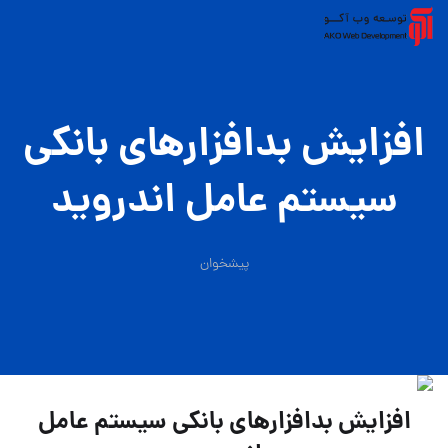
افزایش بدافزارهای بانكی
سیستم عامل اندروید
پیشخوان
افزایش بدافزارهای بانكی سیستم عامل