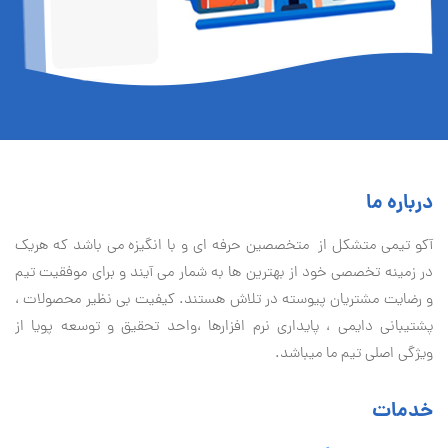
درباره ما
آكو تيمی متشکل از متخصصین حرفه ای و با انگیزه می باشد که هریک
در زمینه تخصصی خود از بهترین ها به شمار می آیند و برای موفقیت تيم
و رضایت مشتریان پیوسته در تلاش هستند. کیفیت بی نظير محصولات ،
پشتیبانی دايمی ، پایداری نرم افزارها ،واحد تحقیق و توسعه پویا از
ویژگی اصلی تیم ما میباشد.
خدمات