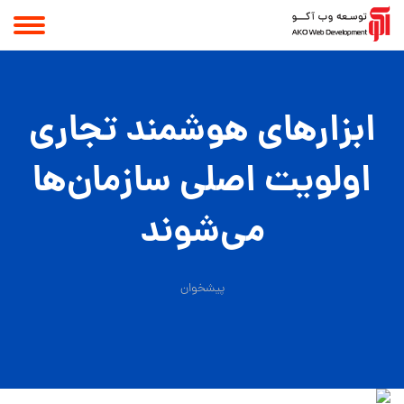
ابزارهای هوشمند تجاری
اولویت اصلی سازمان‌ها
می‌شوند
پیشخوان