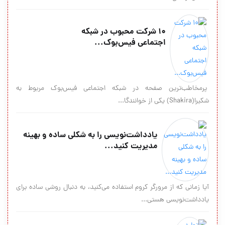
۱۰ شرکت محبوب در شبکه
اجتماعی فیس‌بوک...
پرمخاطب‌ترین صفحه در شبکه اجتماعی فیس‌بوک مربوط به
شکیرا(Shakira) یکی از خوانندگا...
یادداشت‌نویسی را به شکلی ساده و بهینه
مدیریت کنید...
آیا زمانی که از مرورگر کروم استفاده می‌کنید، به دنبال روشی ساده برای
یادداشت‌نویسی هستی...