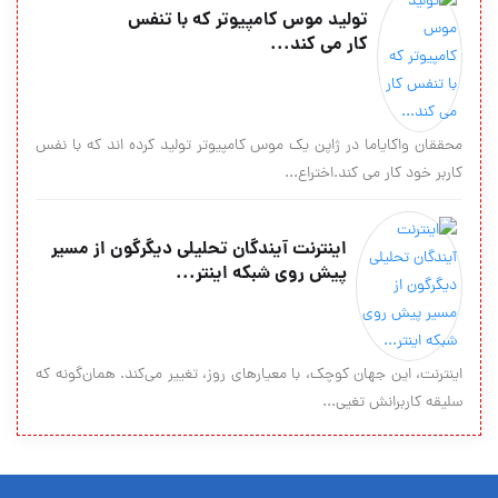
تولید موس کامپیوتر که با تنفس
کار می کند...
محققان واکایاما در ژاپن یک موس کامپیوتر تولید کرده اند که با نفس
کاربر خود کار می کند.اختراع...
اینترنت آیندگان تحلیلی دیگرگون از مسیر
پیش روی شبکه اینتر...
اینترنت، این جهان کوچک، با معیارهای روز، تغییر می‌کند. همان‌گونه که
سلیقه کاربرانش تغیی...