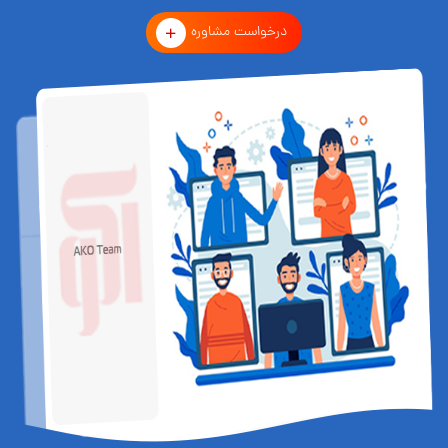
درخواست مشاوره