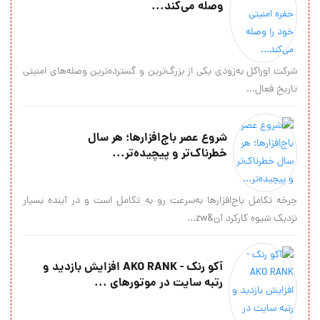
وصله می‌کند...
شرکت اوراکل به‌زودی یکی از بزرگ‌ترین و گسترده‌ترین وصله‌های امنیتی
تاریخ فعال...
شروع عصر باج‌افزارها؛ هر سال
خطرناک‌تر و پیچیده‌تر...
چرخه تکامل باج‌افزارها به‌سرعت رو به تکامل است و در آینده بسیار
نزدیک شیوه کارکرد آن&zw...
آکو رنک - AKO RANK افزایش بازدید و
رتبه سایت در موتورهای ...