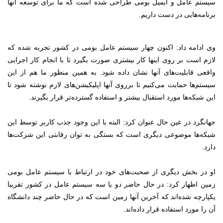
سیستم عامل و ایمیل بومی طراحی شده‌ است که ما برای توسعه آنها
برنامه‌هایی در دست داریم.
وی ادامه داد: اکنون چهار سیستم عامل بومی در کشور تجربه شده که
لازم است بر روی اینها کار بیشتری صورت بگیرد تا با انجام کار اجرایی
واقعی قابلیت‌های آنها نشان داده شود. به همین منظور ما هم از این
سیستم‌ها حمایت می‌کنیم تا برروی آنها اپلیکیشن‌های لازم نوشته شود تا
این شبکه‌ها مورد استقبال بیشتر و استفاده گسترده‌تر قرار بگیرند.
جهانگرد در عین حال عنوان کرد: البته با این وجود جذب کاربر توسط این
شبکه‌ها موضوعی دیگری است که بستگی به توان رقابتی این شرکت‌ها
دارد.
او در بخش دیگری از صحبت‌های خود در ارتباط با سیستم عامل بومی
زمین اظهار کرد: در حال حاضر دو یا سه سیستم عامل در کشور تقریبا
یکپارچه‌ شده‌اند که آخرین آنها زمین است که در حال حاضر چند دانشگاه
آن را مورد استفاده قرار داده‌اند.