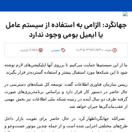
جهانگرد: الزامی به استفاده از سیستم عامل
یا ایمیل بومی وجود ندارد
شنبه , ۱۳۹۲/۰۹/۳۰ ۱۰:۳۵
عمومی
2,959 بازدید
ما از این سیستم‌ها حمایت می‌کنیم تا برروی آنها اپلیکیشن‌های لازم نوشته
شود تا این شبکه‌ها مورد استقبال بیشتر و استفاده گسترده‌تر قرار بگیرند.
رییس سازمان فناوری اطلاعات گفت: توسعه کل شبکه‌های دسترسی در
حال حاضر در دستور کار قرار دارد و براساس برنامه‌ریزی‌های صورت
گرفته ظرف دو سال آینده در زمینه شبکه‌ ملی اطلاعات نیز بخش مهمی
از عقب‌ماندگی‌ها جبران خواهد شد.
نصرالله جهانگرد
اظهار کرد: در حال حاضر برای تقویت بازار داخل
طرح‌های مختلفی اجرایی شده است و از جمله چندین موتور جست‌وجو و