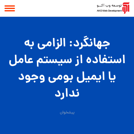
جهانگرد: الزامی به
استفاده از سیستم عامل
یا ایمیل بومی وجود
ندارد
پیشخوان