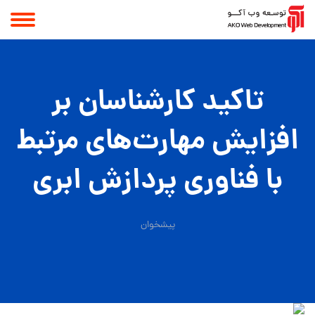
تاکید کار‌شناسان بر
افزایش مهارت‏‌های مرتبط
با فناوری پردازش ابری
پیشخوان