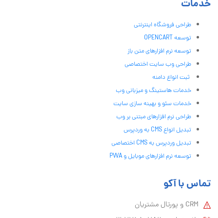
خدمات
طراحی فروشگاه اینترنتی
توسعه OPENCART
توسعه نرم افزارهای متن باز
طراحی وب سایت اختصاصی
ثبت انواع دامنه
خدمات هاستینگ و میزبانی وب
خدمات سئو و بهینه سازی سایت
طراحی نرم افزارهای مبتنی بر وب
تبدیل انواع CMS به وردپرس
تبدیل وردپرس به CMS اختصاصی
توسعه نرم افزارهای موبایل و PWA
تماس با آکو
CRM و پورتال مشتریان