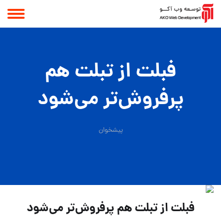
فبلت از تبلت هم
پرفروش‌تر می‌شود
پیشخوان
فبلت از تبلت هم پرفروش‌تر می‌شود