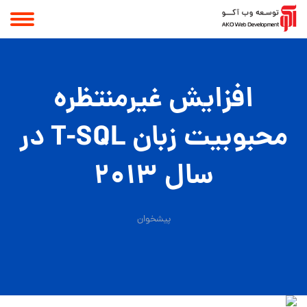
افزایش غیرمنتظره
محبوبیت زبان T-SQL در
سال ۲۰۱۳
پیشخوان