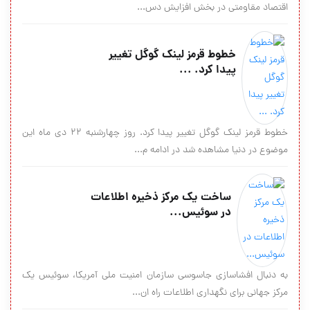
اقتصاد مقاومتی در بخش افزایش دس...
خطوط قرمز لینک گوگل تغییر
پیدا کرد. ...
خطوط قرمز لینک گوگل تغییر پیدا کرد. روز چهارشنبه ۲۲ دی ماه این
موضوع در دنیا مشاهده شد در ادامه م...
ساخت یک مرکز ذخیره اطلاعات
در سوئیس...
به دنبال افشاسازی جاسوسی سازمان امنیت ملی آمریکا، سوئیس یک
مرکز جهانی برای نگهداری اطلاعات راه ان...