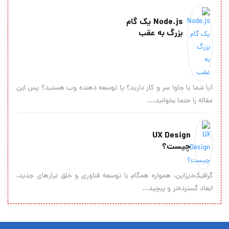
Node.js یک گام
بزرگ به عقب
آیا شما با جاوا سر و کار دارید؟ یا توسعه دهنده وب هستید؟ پس این
مقاله را حتما بخوانید....
UX Design
چیست؟
گرافیک‌دیزاین، همواره همگام با توسعه فناوری و خلق نیازهای جدید،
ابعاد گسترده‌تر و پیچید...