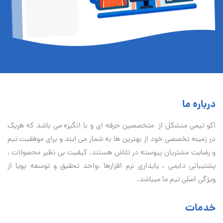
درباره ما
آكو تيمی متشکل از متخصصین حرفه ای و با انگیزه می باشد که هریک
در زمینه تخصصی خود از بهترین ها به شمار می آیند و برای موفقیت تيم
و رضایت مشتریان پیوسته در تلاش هستند. کیفیت بی نظير محصولات ،
پشتیبانی دايمی ، پایداری نرم افزارها ،واحد تحقیق و توسعه پویا از
ویژگی اصلی تیم ما میباشد.
خدمات