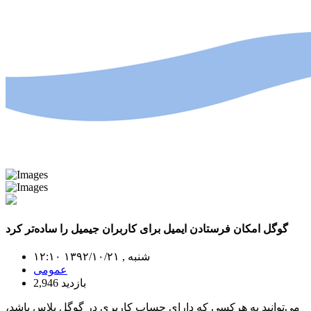
گوگل امکان فرستادن ایمیل برای کاربران جیمیل را ساده‌تر کرد
شنبه , ۱۳۹۲/۱۰/۲۱ ۱۲:۱۰
عمومی
2,946 بازدید
می‌توانید به هرکسی که دارای حساب کاربری در گوگل پلاس باشد،