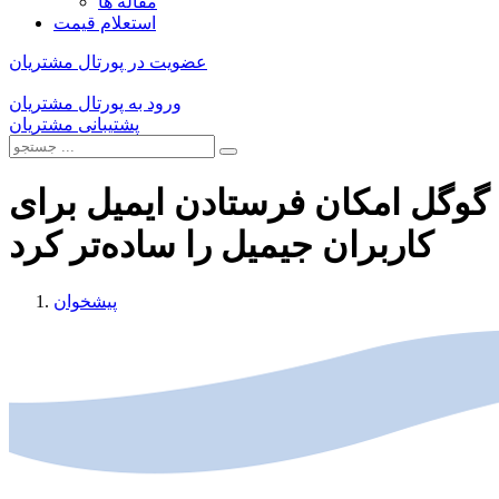
مقاله ها
استعلام قیمت
عضویت در پورتال مشتریان
ورود به پورتال مشتریان
پشتیبانی مشتریان
گوگل امکان فرستادن ایمیل برای
کاربران جیمیل را ساده‌تر کرد
پیشخوان