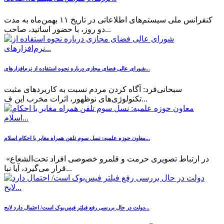
کنفرانس ملی سیستم‌های اطلاعاتی در تاریخ ۱۱ بهمن‌ماه به مدت
دو روز، با حضور اساتید، صاحب...
شورای عالی فضای مجازی درباره نحوه استفاده از نرم‌افزارهای...
سبحانی‌فرد: آگاه کردن مردم نسبت به کاربردهای مثبت
تکنولوژی‌های نوظهور، اثرات مخرب این ف...
معاون حوزه علمیه: نسل سوم تلفن همراه مغایر با احکام اسلام...
«در ارتباط تصویری حرمت و قلمرو خصوصی افراد تحت‌الشعاع
قرار می‌گیرد، آیا نبا...
دولت در حال بررسی رفع فیلتر فیس‌بوک است/ احتمال دارد لایح...