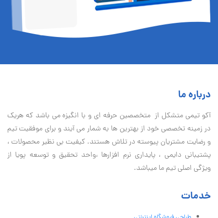
درباره ما
آكو تيمی متشکل از متخصصین حرفه ای و با انگیزه می باشد که هریک
در زمینه تخصصی خود از بهترین ها به شمار می آیند و برای موفقیت تيم
و رضایت مشتریان پیوسته در تلاش هستند. کیفیت بی نظير محصولات ،
پشتیبانی دايمی ، پایداری نرم افزارها ،واحد تحقیق و توسعه پویا از
ویژگی اصلی تیم ما میباشد.
خدمات
طراحی فروشگاه اینترنتی