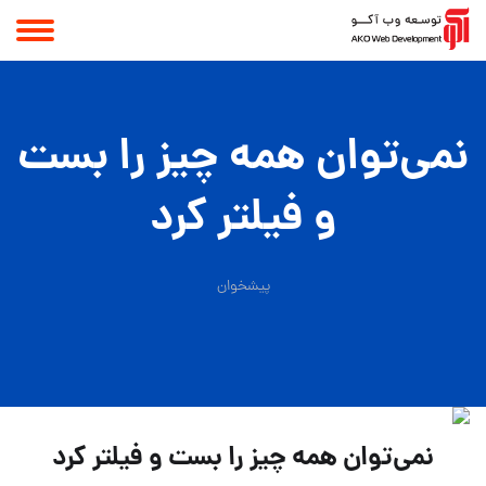
نمی‌توان همه چیز را بست
و فیلتر کرد
پیشخوان
نمی‌توان همه چیز را بست و فیلتر کرد