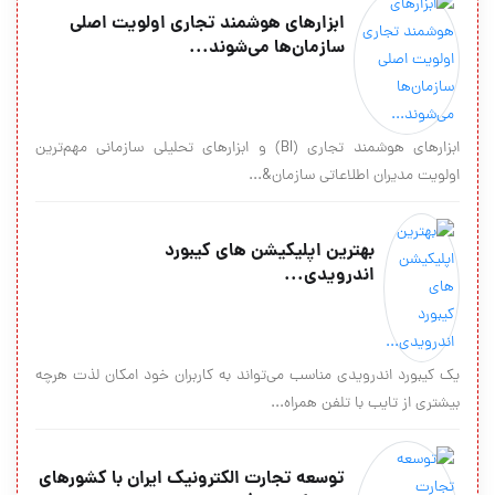
ابزارهای هوشمند تجاری اولویت اصلی
سازمان‌ها می‌شوند...
ابزارهای هوشمند تجاری (BI) و ابزارهای تحلیلی سازمانی مهم‌ترین
اولویت مدیران اطلاعاتی سازمان&...
بهترین اپلیکیشن های کیبورد
اندرویدی...
یک کیبورد اندرویدی مناسب می‌تواند به کاربران خود امکان لذت هرچه
بیشتری از تایب با تلفن همراه...
توسعه تجارت الکترونیک ایران با کشورهای