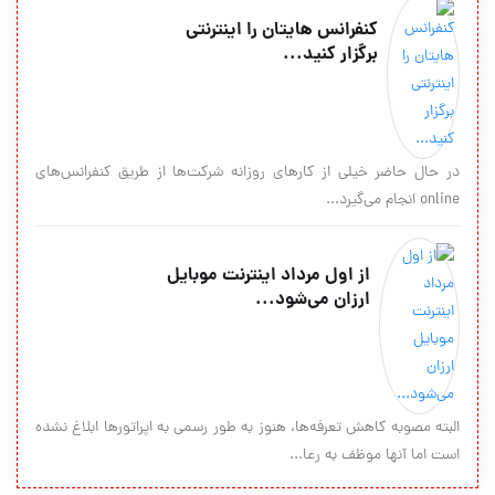
کنفرانس هايتان را اينترنتي
برگزار كنيد...
در حال حاضر خیلی از کارهای روزانه شرکت‌ها از طریق کنفرانس‌های
online انجام می‌گیرد...
از اول مرداد اینترنت موبایل
ارزان می‌شود...
البته مصوبه کاهش تعرفه‌ها، هنوز به طور رسمی به اپراتورها ابلاغ نشده
است اما آنها موظف به رعا...