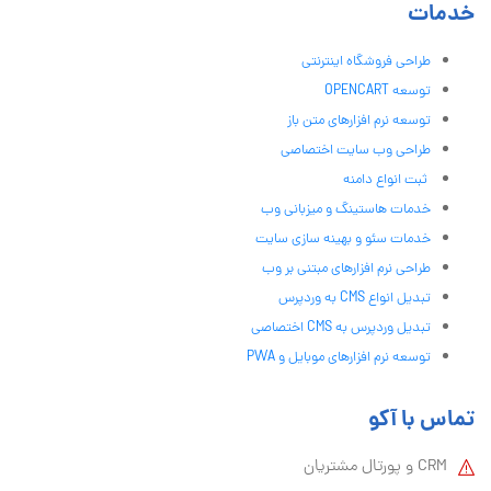
خدمات
طراحی فروشگاه اینترنتی
توسعه OPENCART
توسعه نرم افزارهای متن باز
طراحی وب سایت اختصاصی
ثبت انواع دامنه
خدمات هاستینگ و میزبانی وب
خدمات سئو و بهینه سازی سایت
طراحی نرم افزارهای مبتنی بر وب
تبدیل انواع CMS به وردپرس
تبدیل وردپرس به CMS اختصاصی
توسعه نرم افزارهای موبایل و PWA
تماس با آکو
CRM و پورتال مشتریان