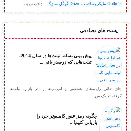
Outlook مایکروسافت با Drive گوگل سازگ...
(7,259 بازدید)
پست های تصادفی
پیش بینی تسلط تبلت‌ها در سال 2014/
تبلت‌هایی که درصدر باقی...
جای خالی رایانه‌های شخصی و لپ‌تاپ‌ها را در بازار، تبلت‌ها
گرفته‌اند.یک ش...
چگونه رمز عبور کامپیوتر خود را
بازیابی کنیم!...