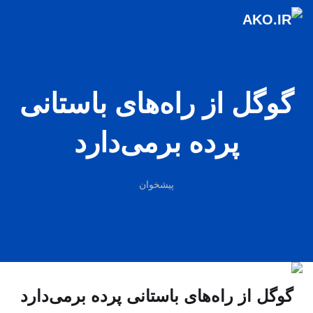
گوگل از راه‌های باستانی
پرده برمی‌دارد
پیشخوان
گوگل از راه‌های باستانی پرده برمی‌دارد