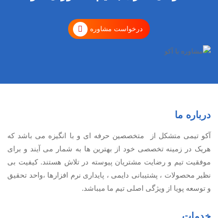
درخواست مشاوره
درباره ما
آكو تيمی متشکل از متخصصین حرفه ای و با انگیزه می باشد که
هریک در زمینه تخصصی خود از بهترین ها به شمار می آیند و برای
موفقیت تيم و رضایت مشتریان پیوسته در تلاش هستند. کیفیت بی
نظير محصولات ، پشتیبانی دايمی ، پایداری نرم افزارها ،واحد تحقیق
و توسعه پویا از ویژگی اصلی تیم ما میباشد.
خدمات