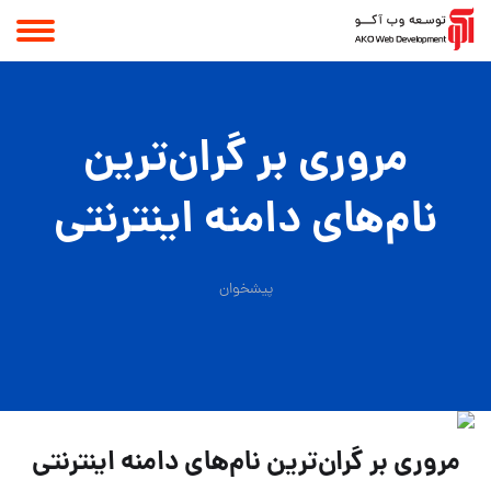
مروری بر گران‌ترین
نام‌های دامنه اینترنتی
پیشخوان
مروری بر گران‌ترین نام‌های دامنه اینترنتی