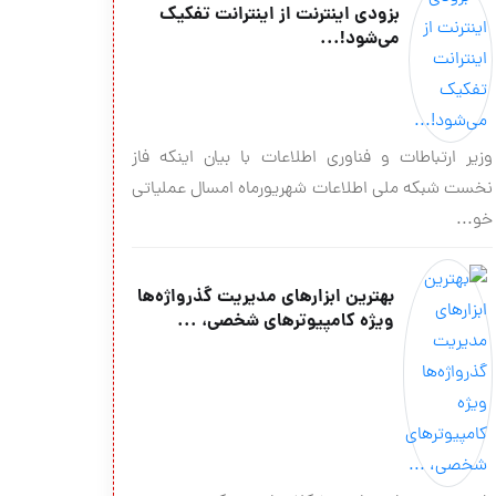
بزودی اینترنت از اینترانت تفکیک
می‌شود!...
وزیر ارتباطات و فناوری اطلاعات با بیان اینکه فاز
نخست شبکه ملی اطلاعات شهریورماه امسال عملیاتی
خو...
بهترین ابزارهای مدیریت گذرواژه‌ها
ویژه کامپیوترهای شخصی، ...