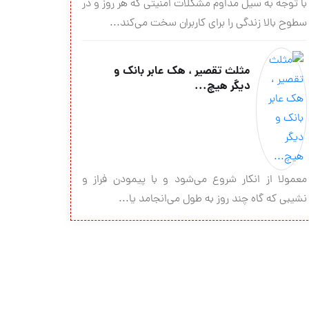
با توجه به سیل مداوم مشکلات امنیتی که هر روز و در
سطوح بالا زندگی را برای کاربران سخت می‌کند...
مثلث تقصیر ، هک عابر بانک و
دیگر هیچ...
معمولا از انکار شروع می‌شود و با پیمودن فراز و
نشیبی که گاه چند روز به طول می‌انجامد یا...