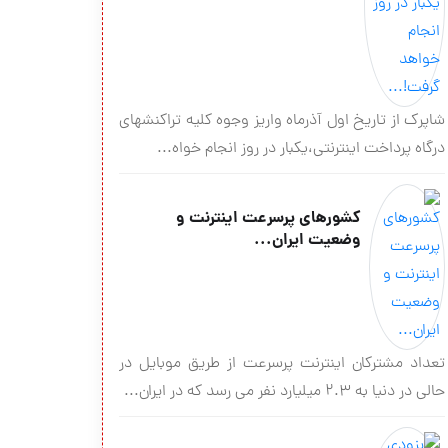
شاپرک از تاریخ اول آذرماه واریز وجوه کلیه تراکنشهای
درگاه پرداخت اینترنتی،یکبار در روز انجام خواه...
کشورهای پرسرعت اینترنت و
وضعیت ایران...
تعداد مشترکان اینترنت پرسرعت از طریق موبایل در
حالی در دنیا به ۲.۳ میلیارد نفر می رسد که در ایران...