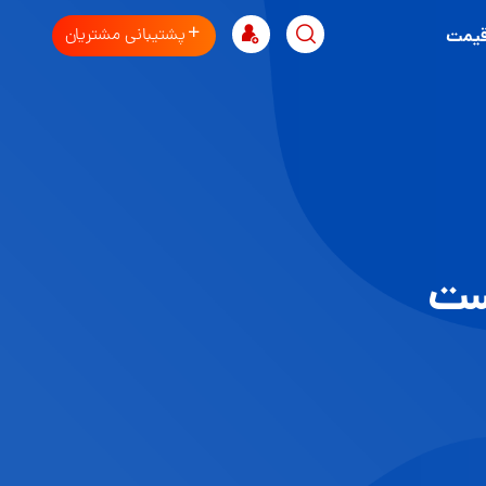
پشتیبانی مشتریان
قیمت
ست