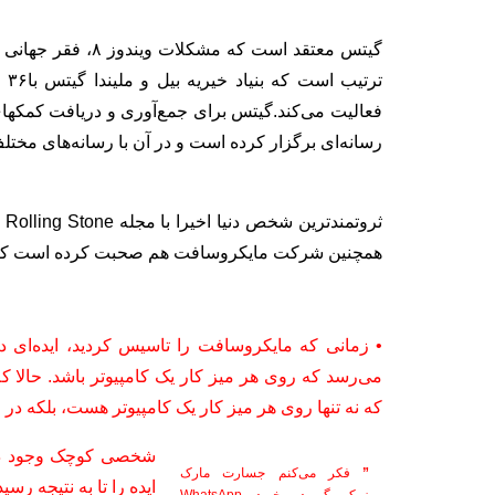
گیتس معتقد است که م
تر
فعالیت می‌کند.
گیتس برای جمع‌آوری و دریافت کمک‏های 
رسانه‌ای برگزار کرده است و در آن با رسانه‌های مخت
ثر
همچنین شرکت مایکروسافت هم صحبت کرده است که آن 
• زمانی که مایکروسافت را تاسیس کردید، ایده‌ای د
که نه تنها روی هر میز کار یک کامپیوتر هست، بلکه در
شخصی کوچک وجود دارن
”
فکر می‌کنم جسارت مارک
ایده را تا به نتیجه ر