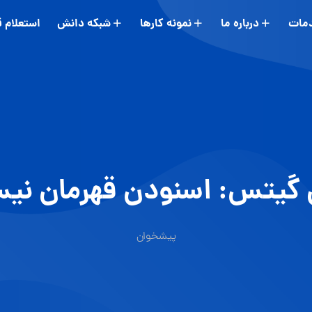
مات
درباره ما
نمونه کارها
شبکه دانش
استعلام 
 گیتس: اسنودن قهرمان نی
پیشخوان