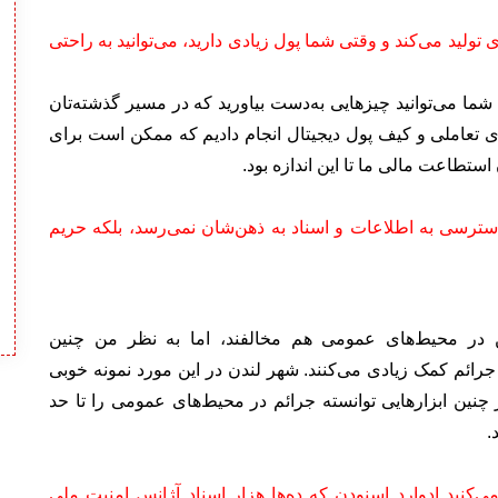
ولید می‌کند و وقتی شما پول زیادی دارید، می‌توانید به راحتی
لوکس بود، اما شما می‌توانید چیزهایی به‌دست بیاورید که در مسیر گذشته‌تان
های تعاملی و کیف پول دیجیتال انجام دادیم که ممکن است برای
ستطاعت مالی ما تا این اندازه بود.
 دسترسی به اطلاعات و اسناد به ذهن‌شان نمی‌رسد، بلکه حریم
ین در محیط‌های عمومی هم مخالفند، اما به نظر من چنین
جرائم کمک زیادی می‌کنند. شهر لندن در این مورد نمونه خوبی
 چنین ابزارهایی توانسته جرائم در محیط‌های عمومی را تا حد
.
ی‌کنید ادوارد اسنودن که ده‌ها هزار اسناد آژانس امنیت ملی