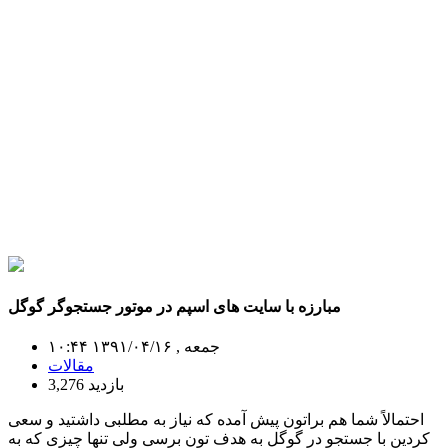
مبارزه با سایت های اسپم در موتور جستجوگر گوگل
جمعه , ۱۳۹۱/۰۴/۱۶ ۱۰:۴۴
مقالات
3,276 بازدید
احتمالاً شما هم براتون پیش آمده که نیاز به مطلبی داشتید و سعی
کردین با جستجو در گوگل به هدف تون برسی ولی تنها چیزی که به