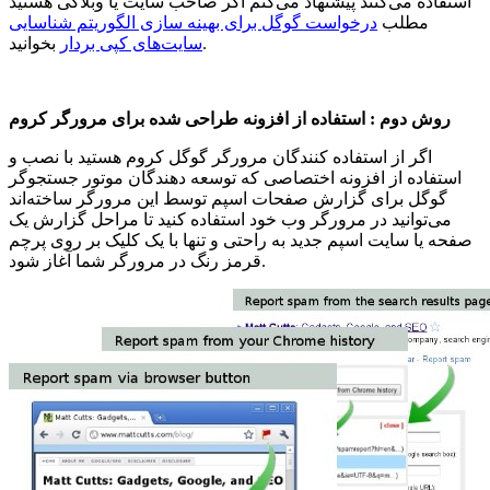
استفاده می‌کنند پیشنهاد می‌کنم اگر صاحب سایت یا وبلاگی هستید
مطلب
درخواست گوگل برای بهینه سازی الگوریتم شناسایی
بخوانید.
سایت‌های کپی بردار
روش دوم : استفاده از افزونه طراحی شده برای مرورگر کروم
اگر از استفاده کنندگان مرورگر گوگل کروم هستید با نصب و
استفاده از افزونه اختصاصی که توسعه دهندگان موتور جستجوگر
گوگل برای گزارش صفحات اسپم توسط این مرورگر ساخته‌اند
می‌توانید در مرورگر وب خود استفاده کنید تا مراحل گزارش یک
صفحه یا سایت اسپم جدید به راحتی و تنها با یک کلیک بر روی پرچم
قرمز رنگ در مرورگر شما آغاز شود.