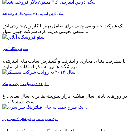
یک آدرس اینترنتی ۳.۶ میلیون دلار فروخته شد...
یک شرکت خصوصی چینی برای تعامل بهتر با کاربران خارجی‌اش
مبلغی نجومی هزینه کرد. شرکت چینی سیاو...
سئو فروشگاه آنلاین
با پیشرفت دنیای مجازی و اینترنت و گسترش سایت های اینترنتی،
فروشگاه ها نیز به فکر استفاده از سایت ...
سال ۲۰۱۴ به روایت شرکت سیسکو
در روزهای پایانی سال میلادی بازار پیش‏‌بینی‏‌ها برای سال بعدی داغ
است. سیسکو، ب...
یک طرح جدید به جای فیلترینگ سراسری...