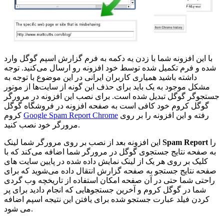
با این افزونه شما با زدن یه دکمه به فرم گزارش اسپم گوگل وارد
شده و فرم تکمیل شده توسط خود افزونه رو ارسال می‌کنید. توجه
داشته باشید همیاری کاربران ایرانی در این موضوع با توجه به
مشکل موجود به یک باید برای حذف این گونه از سایت‌ها از موتور
جستجوگر گوگل تبدیل شده است. برای نصب این افزونه در مرورگر
گوگل کروم خود کافی است به صفحه افزونه در فروشگاه گوگل
رفته و این افزونه را بر روی
Google Spam Report Chrome
کروم
مرورگر خود نصب کنید.
را
Spam Report
این افزونه بعد از نصب بر روی مرورگر شما لینک
به صفحه نتایج جستجوی گوگل در مرورگر شما اضافه می‌کند که با
کلیک بر روی هر یک از لینک نمایش داده شده در پایین سایت های
صفحه نتایج جستجو به صفحه گزارش انتقال داده می‌شوید که برای
راحتی شما حتی در آن صفحه امکان استفاده از تاریخچه وب گردی
شما در گوگل کروم و آخرین جستجوهایی که انجام دادید برای پر
کردن فیلد عبارت جستجو شده برای یافتن این نتیجه اسپم اضافه
می شود.