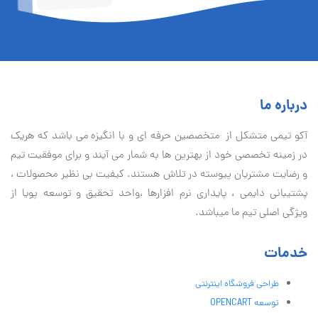
درباره ما
آكو تيمی متشکل از متخصصین حرفه ای و با انگیزه می باشد که هریک
در زمینه تخصصی خود از بهترین ها به شمار می آیند و برای موفقیت تيم
و رضایت مشتریان پیوسته در تلاش هستند. کیفیت بی نظير محصولات ،
پشتیبانی دايمی ، پایداری نرم افزارها ،واحد تحقیق و توسعه پویا از
ویژگی اصلی تیم ما میباشد.
خدمات
طراحی فروشگاه اینترنتی
توسعه OPENCART