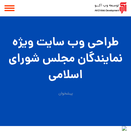
طراحی وب سایت ویژه
نمایندگان مجلس شورای
اسلامی
پیشخوان