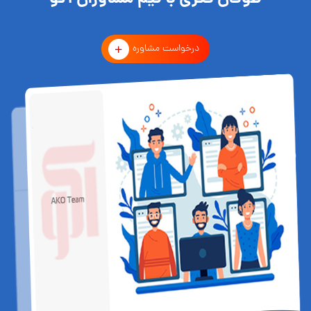
درخواست مشاوره