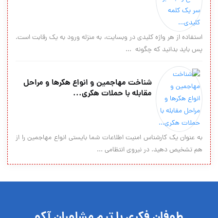
استفاده از هر واژه کلیدی در وبسایت، به منزله ورود به یک رقابت است.
پس باید بدانید که چگونه ...
شناخت مهاجمین و انواع هکرها و مراحل
مقابله با حملات هکری...
به عنوان یک کارشناس امنیت اطلاعات شما بایستی انواع مهاجمین را از
هم تشخیص دهید. در نیروی انتظامی ...
طوفان فکری با تیم مشاوران آکو