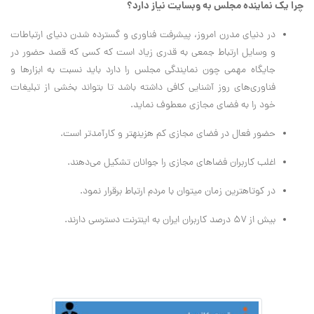
چرا یک نماینده مجلس به وب‎سایت نیاز دارد؟
در دنیای مدرن امروز، پیشرفت فناوری و گسترده شدن دنیای ارتباطات
و وسایل ارتباط جمعی به قدری زیاد است که کسی که قصد حضور در
جایگاه مهمی چون نمایندگی مجلس را دارد باید نسبت به ابزارها و
فناوری‌های روز آشنایی کافی داشته باشد تا بتواند بخشی از تبلیغات
خود را به فضای مجازی معطوف نماید.
حضور فعال در فضای مجازی کم هزینه‎تر و کارآمدتر است.
اغلب کاربران فضاهای مجازی را جوانان تشکیل می‌دهند.
در کوتاه‎ترین زمان می‎توان با مردم ارتباط برقرار نمود.
بیش از ۵۷ درصد کاربران ایران به اینترنت دسترسی دارند.