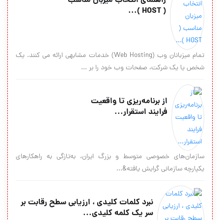
راهنمای انتخاب میزبان مناسب
( HOST )...
تمام میزبانان وب (Web Hosting) خدمات مشابهی ارائه می کنند. یک
شخص یا یک شرکت، صفحات وب خود را بر ...
از برنامه‌ریزی تا واقعیت
فرایند استقرار...
سازمان‌های خصوصی متوسط و بزرگ ایران، به‌تازگی به راهکارهای
یکپارچه سازمانی گرایش یافته&...
نبرد کلمات کلیدی ، ارزیابی سطح رقابت بر
سر یک کلمه کلیدی...