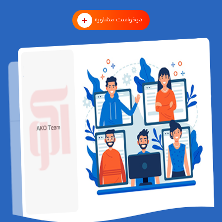
درخواست مشاوره