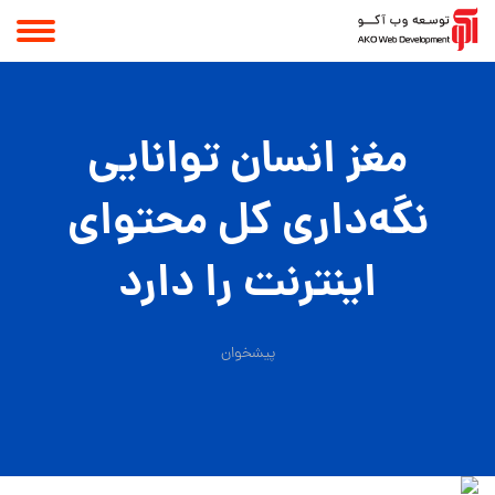
مغز انسان توانایی
نگه‌داری کل محتوای
اینترنت را دارد
پیشخوان