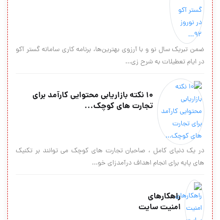
ضمن تبریک سال نو و با آرزوی بهترین‌ها، برنامه کاری سامانه گستر آکو
در ایام تعطیلات به شرح زی...
10 نکته بازاریابی محتوایی کارآمد برای
تجارت های کوچک...
در یک دنیای کامل ، صاحبان تجارت های کوچک می توانند بر تکنیک
های پایه برای انجام اهداف درآمدزای خو...
راهکارهای
امنیت سایت