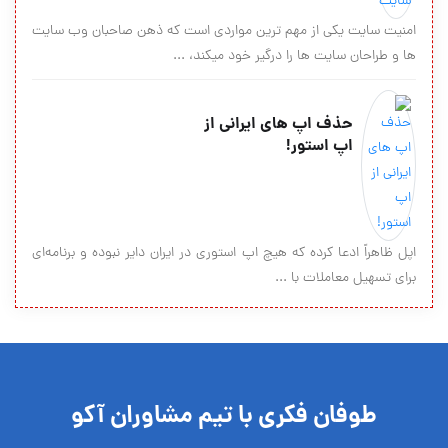
امنیت سایت یکی از مهم ترین مواردی است که ذهن صاحبان وب سایت
ها و طراحان سایت ها را درگیر خود میکند، ...
حذف اپ های ایرانی از
اپ استور!
اپل ظاهراً ادعا کرده که هیچ اپ استوری در ایران دایر نبوده و برنامه‌ای
برای تسهیل معاملات با ...
طوفان فکری با تیم مشاوران آکو