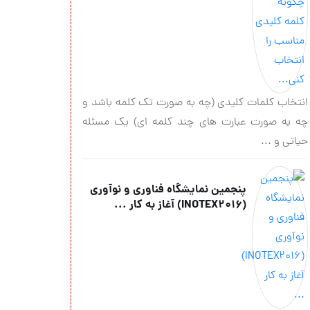
انتخاب کلمات کلیدی (چه به صورت تک کلمه باشد و
چه به صورت عبارت های چند کلمه ای) یک مسئله
حیاتی و ...
پنجمین نمایشگاه فناوری و نوآوری
(INOTEX2016) آغاز به کار ...