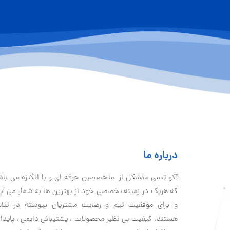
درباره ما
آكو تيمی متشکل از متخصصین حرفه ای و با انگیزه می با
که هریک در زمینه تخصصی خود از بهترین ها به شمار می آی
و برای موفقیت تيم و رضایت مشتریان پیوسته در تلا
هستند. کیفیت بی نظير محصولات ، پشتیبانی دايمی ، پایدا