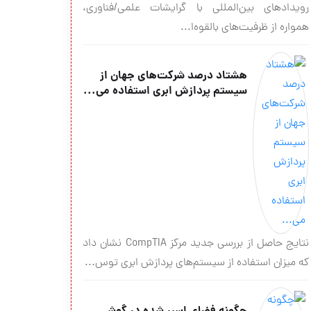
رویدادهای بين‌المللى با گرايشات علمی/فناوري،
همواره از ظرفیت‌های بالقوه‌ا...
هشتاد درصد شرکت‌های جهان از
سیستم پردازش ابری استفاده می‌...
نتایج حاصل از بررسی جدید مرکز CompTIA نشان داد
که میزان استفاده از سیستم‌های پردازش ابری توس...