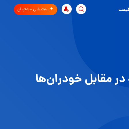
پشتیبانی مشتریان
قیمت
ر مقابل خودران‌ها