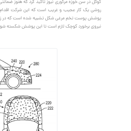
روشی یک کار عجيب و غریب است که این شرکت اقدام به
نیروی برخورد کوچک لازم است تا این پوشش شکسته شود و د