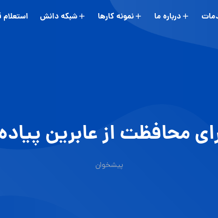
مات
درباره ما
نمونه کارها
شبکه دانش
استعلام 
 محافظت از عابرین پیاده د
پیشخوان