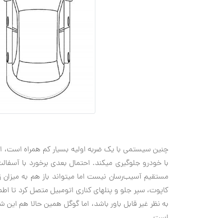
با خودرو جلوگیری می‎کند. احتمال بعدی بر