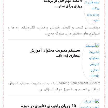
4 نکته مهم قبل از برنامه
ریزی برای سئو...
موفقیت در کسب و کارهای اینترنتی و تجارت الکترونیک، راه ها و
استراتژی های مختلفی دارد. سئو که به ج...
سیستم مدیریت محتوای آموزش
مجازی (lms)...
Learning Management System یا سیستم مدیریت محتوای آموزش،
نرم افزاری است جهت تسهیل در امر آموزش. ن...
10 جریان راهبردی فناوری در حوزه