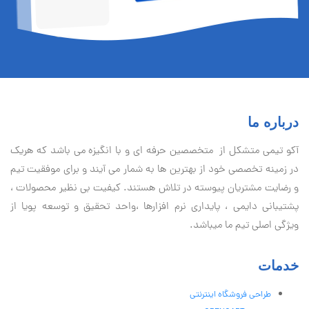
درباره ما
آكو تيمی متشکل از متخصصین حرفه ای و با انگیزه می باشد که هریک
در زمینه تخصصی خود از بهترین ها به شمار می آیند و برای موفقیت تيم
و رضایت مشتریان پیوسته در تلاش هستند. کیفیت بی نظير محصولات ،
پشتیبانی دايمی ، پایداری نرم افزارها ،واحد تحقیق و توسعه پویا از
ویژگی اصلی تیم ما میباشد.
خدمات
طراحی فروشگاه اینترنتی