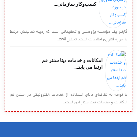
کسب‌وکار سازمانی...
گارتنر یک مؤسسه پژوهشی و تحقیقاتی است که زمینه فعالیتش مرتبط
با حوزه فناوری اطلاعات است. تحلیل&zw...
امکانات و خدمات دیتا سنتر قم
ارتقا می یابد...
با توجه به تقاضای بالای استفاده از خدمات الکترونیکی در استان قم
امکانات و خدمات دیتا سنتر این است...