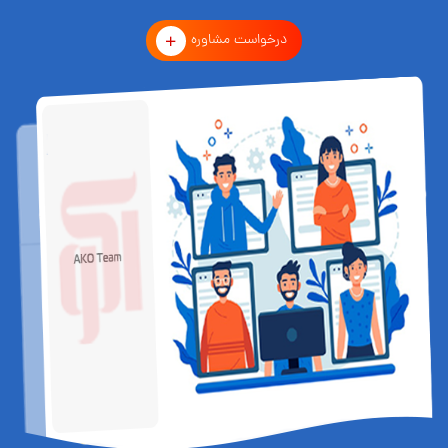
درخواست مشاوره