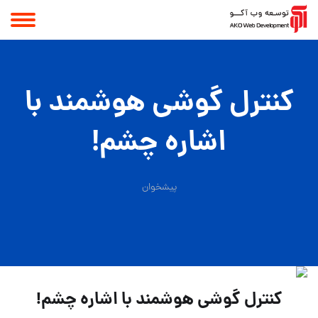
کنترل گوشی‌ هوشمند با
اشاره چشم!
پیشخوان
کنترل گوشی‌ هوشمند با اشاره چشم!