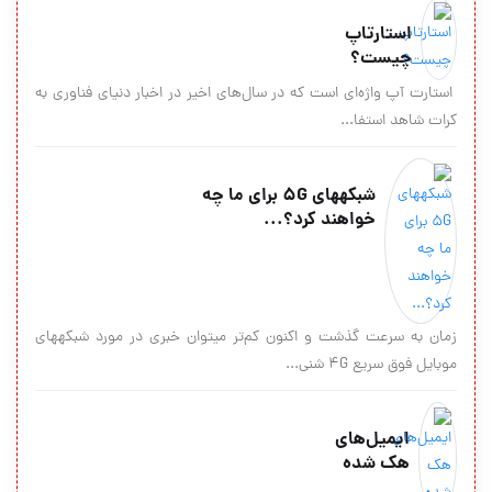
استارتاپ
چیست؟
استارت آپ واژه‌ای است که در سال‌های اخیر در اخبار دنیای فناوری به
کرات شاهد استفا...
شبکه‎های 5G برای ما چه
خواهند کرد؟...
زمان به سرعت گذشت و اکنون کم‌تر می‎توان خبری در مورد شبکه‎های
موبایل فوق سریع 4G شنی...
ایمیل‌های
هك شده