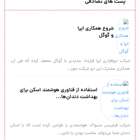
پست های تصادفی
شروع همکاری اپرا
و گوگل
شرکت نرم‌افزاری اپرا قرارداد جدیدی با گوگل منعقد کرده که طی آن،
همکاری مشترک این دو شرکت حوز...
استفاده از فناوری هوشمند اسکن برای
بهداشت دندان‌ها...
شرکت فیلیپس مسواک هوشمندی را طراحی کرده است که با اسکن
دندان شما می‌تواند مناسب بودن یا نامن...