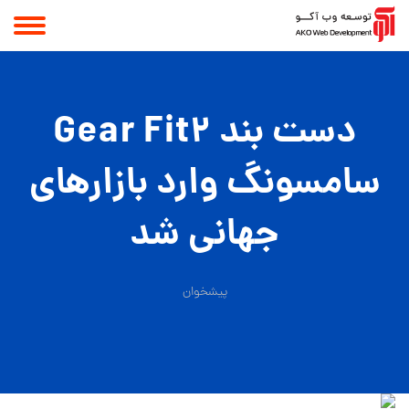
دست‌ بند Gear Fit2
سامسونگ وارد بازارهای
جهانی شد
پیشخوان