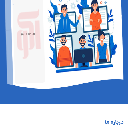
درباره ما