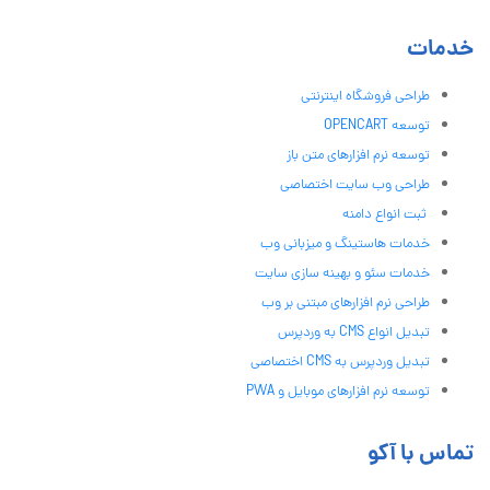
خدمات
طراحی فروشگاه اینترنتی
توسعه OPENCART
توسعه نرم افزارهای متن باز
طراحی وب سایت اختصاصی
ثبت انواع دامنه
خدمات هاستینگ و میزبانی وب
خدمات سئو و بهینه سازی سایت
طراحی نرم افزارهای مبتنی بر وب
تبدیل انواع CMS به وردپرس
تبدیل وردپرس به CMS اختصاصی
توسعه نرم افزارهای موبایل و PWA
تماس با آکو