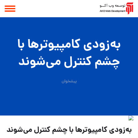
به‌زودی کامپیوترها با
چشم کنترل می‌شوند
پیشخوان
به‌زودی کامپیوترها با چشم کنترل می‌شوند