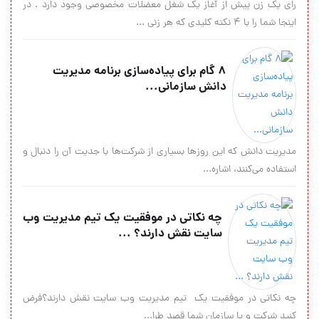
رای یک زن پیش از آغاز یک شغل معضلات مخصوصی وجود دارد . در
اینجا شما را با 4 نکته کلیدی که هر زنی ...
۸ گام برای پیاده‌سازی برنامه مدیریت
دانش سازمانی...
مدیریت دانش که این روزها بسیاری از شرکت‌ها با جدیت آن را دنبال و
استفاده می‌کنند، اشاره...
چه نكاتی در موفقیت یك تیم مدیریت وب
سایت نقش دارند؟ ...
چه نكاتی در موفقیت یك تیم مدیریت وب سایت نقش دارند؟فرض
كنید شركت و یا سازمان شما قصد طرا...