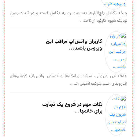
چرخه تکامل باج‌افزارها به‌سرعت رو به تکامل است و در آینده بسیار
نزدیک شیوه کارکرد آن&zw...
کاربران واتس‌اپ مراقب این
ویروس باشند...
هدف این ویروس، سرقت پیامک‌ها و تصاویر واتس‌آپ گوشی‌های
آندرویدی است.شرکت امنیتی اف...
نکات مهم در شروع یک تجارت
برای خانمها...