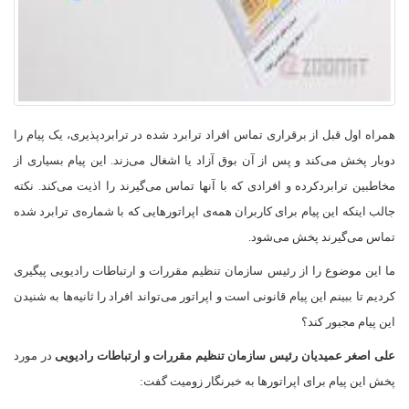
همراه اول قبل از برقراری تماس افراد ترابرد شده در ترابردپذیری، یک پیام را
دوبار پخش می‌کند و پس از آن بوق آزاد یا اشغال می‌زند. این پیام بسیاری از
مخاطبین ترابردکرده و افرادی که با آنها تماس می‌گیرند را اذیت می‌کند. نکته
جالب اینکه این پیام برای کاربران همه‌ی اپراتورهایی که با شماره‌ی ترابرد شده
تماس می‌گیرند پخش می‌شود
.
ما این موضوع را از رئیس سازمان تنظیم مقررات و ارتباطات رادیویی پیگیری
کردیم تا ببینم این پیام قانونی است و اپراتور می‌تواند افراد را ثانیه‌ها به شنیدن
این پیام مجبور کند؟
علی اصغر عمیدیان رئیس سازمان تنظیم مقررات و ارتباطات رادیویی
در مورد
پخش این پیام برای اپراتورها به خبرنگار زومیت گفت: