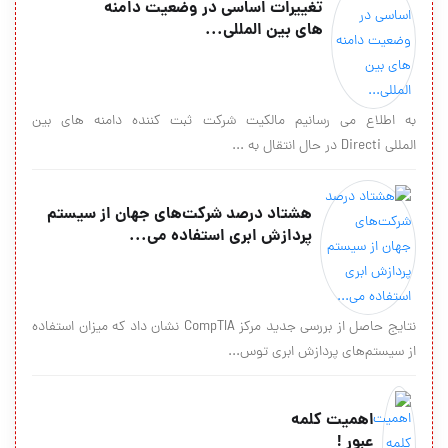
تغییرات اساسی در وضعیت دامنه
های بین المللی...
به اطلاع می رسانیم مالکیت شرکت ثبت کننده دامنه های بین
المللی Directi در حال انتقال به ...
هشتاد درصد شرکت‌های جهان از سیستم
پردازش ابری استفاده می‌...
نتایج حاصل از بررسی جدید مرکز CompTIA نشان داد که میزان استفاده
از سیستم‌های پردازش ابری توس...
اهمیت كلمه
عبور !