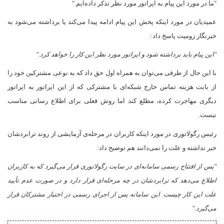
"ما در مورد این پیام به اپراتور مورد نظر تذکر داده‌ایم."
عمیدیان در مورد اینکه پخش این پیام ادامه پیدا می‌کند یا برداشته می‌شود به
خبرنگار زومیت پاسخ داد:
"این پیام باید برداشته شود و اپراتور مورد نظر این کار را خواهد کرد."
با این حال از طرفی می‌توان به همراه اول حق داد که به نوعی مشترکین خود را
از بابت هزینه‌ تماس خارج شبکه‌ای با مشترکی که از این اپراتور به اپراتور
دیگری مهاجرت کرده، مطلع کند اما روش فعلی برای اطلاع رسانی مناسب
نیست
.
رئیس رگولاتوری در مورد اینکه کاربران در مرحله‌ی آزمایشی از روند ترابردشان
خبر نداشته و علت را نمی‌دانند هم توضیح داد:
"پس از افتتاح رسمی سامانه‌ای در سایت رگولاتوری قرار می‌گیرد که به کاربران
اطلاع می‌دهد که ترابردشان در چه مرحله‌ای قرار دارد و در صورت عدم تأیید
علت این کار چیست. این سامانه پس از اجرای رسمی در اختیار مشترکان قرار
می‌گیرد."