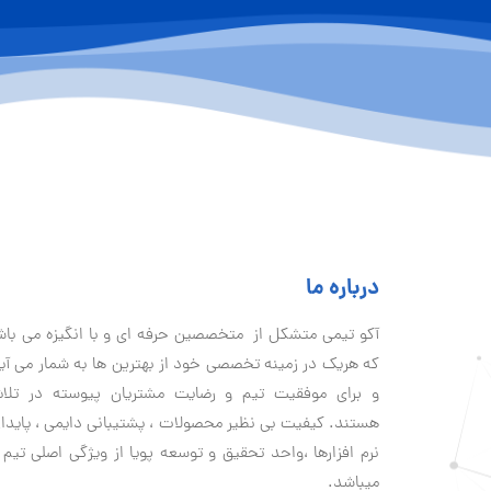
درباره ما
آكو تيمی متشکل از متخصصین حرفه ای و با انگیزه می با
که هریک در زمینه تخصصی خود از بهترین ها به شمار می آی
و برای موفقیت تيم و رضایت مشتریان پیوسته در تلا
هستند. کیفیت بی نظير محصولات ، پشتیبانی دايمی ، پایدا
نرم افزارها ،واحد تحقیق و توسعه پویا از ویژگی اصلی تیم 
میباشد.