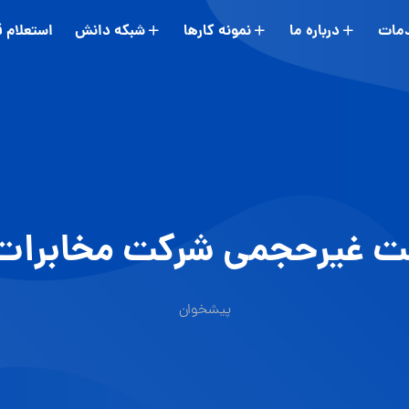
مات
درباره ما
نمونه کارها
شبکه دانش
استعلام 
نت غیرحجمی شرکت مخابرات 
پیشخوان