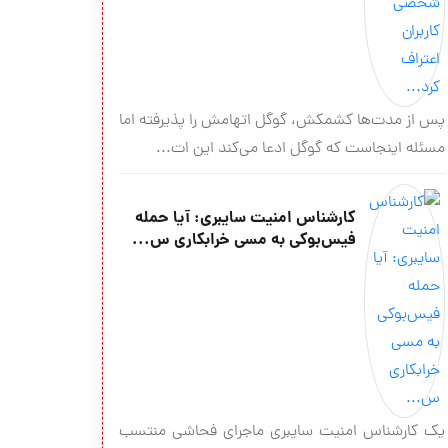
پس از مدت‌ها کشمکش، گوگل اتهامش را پذیرفته اما
مسئله اینجاست که گوگل ادعا می‌کند این ات...
کارشناس امنیت سایبری: آیا حمله
فیس‌بوکی به مسی خرابکاری س...
یک کارشناس امنیت سایبری ماجرای فحاشی منتسب