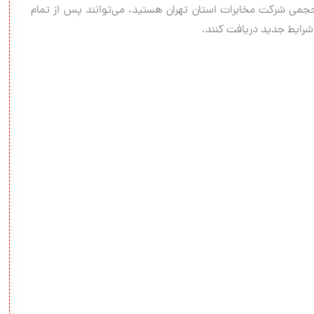
حجمی شرکت مخابرات استان تهران هستید، می‌توانند پس از تمام
شرایط جدید دریافت کنند.