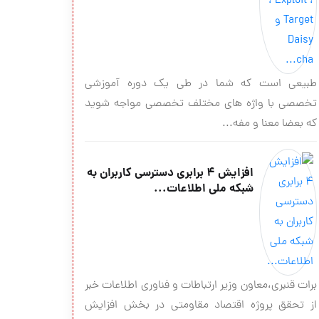
طبیعی است که شما در طی یک دوره آموزشی
تخصصی با واژه های مختلف تخصصی مواجه شوید
که بعضا معنا و مفه...
افزایش ۴ برابری دسترسی کاربران به
شبکه ملی اطلاعات...
برات قنبری،معاون وزیر ارتباطات و فناوری اطلاعات خبر
از تحقق پروژه اقتصاد مقاومتی در بخش افزایش