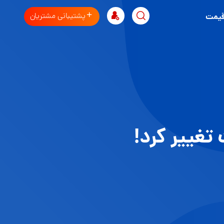
پشتیبانی مشتریان
قیمت
تغییر کرد!