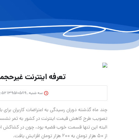
تعرفه اینترنت غیرحجم
سه شنبه , ۱۳۹۵/۰۵/۱۹ ۲۳:۵۲
چند ماه گذشته دوران رسیدگی به اعتراضات کاربران برای بال
تصویب طرح کاهش قیمت اینترنت در کشور به ثمر نشس
از ۵۰ هزار تومان به ۲۰۰ هزار تومان افزایش یافت.