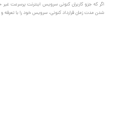
اگر که جزو کاربران کنونی سرویس اینترنت پرسرعت غیر 
شدن مدت زمان قرارداد کنونی، سرویس خود را با تعرفه و 