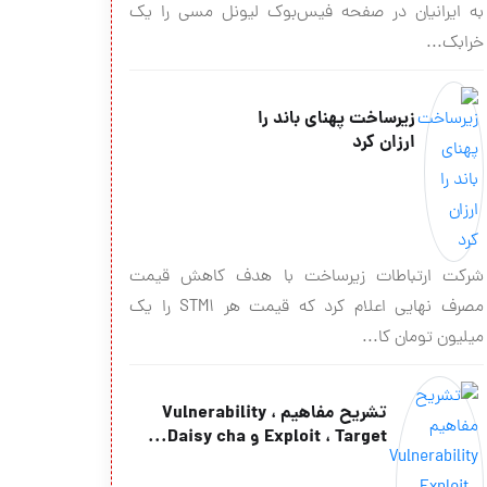
به ایرانیان در صفحه فیس‌بوک لیونل مسی را یک
خرابک...
زیرساخت پهنای باند را
ارزان کرد
شرکت ارتباطات زیرساخت با هدف کاهش قیمت
مصرف نهایی اعلام کرد که قیمت هر STM۱ را یک
میلیون تومان کا...
تشریح مفاهیم Vulnerability ،
Exploit ، Target و Daisy cha...