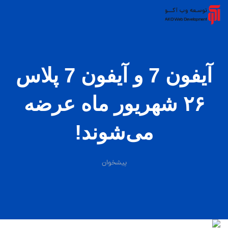
آیفون 7 و آیفون 7 پلاس
۲۶ شهریور ماه عرضه
می‌شوند!
پیشخوان