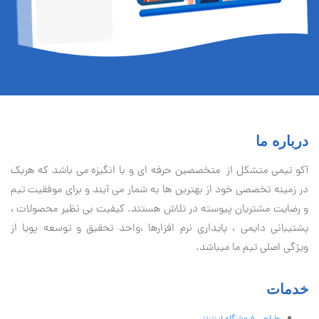
درباره ما
آكو تيمی متشکل از متخصصین حرفه ای و با انگیزه می باشد که هریک
در زمینه تخصصی خود از بهترین ها به شمار می آیند و برای موفقیت تيم
و رضایت مشتریان پیوسته در تلاش هستند. کیفیت بی نظير محصولات ،
پشتیبانی دايمی ، پایداری نرم افزارها ،واحد تحقیق و توسعه پویا از
ویژگی اصلی تیم ما میباشد.
خدمات