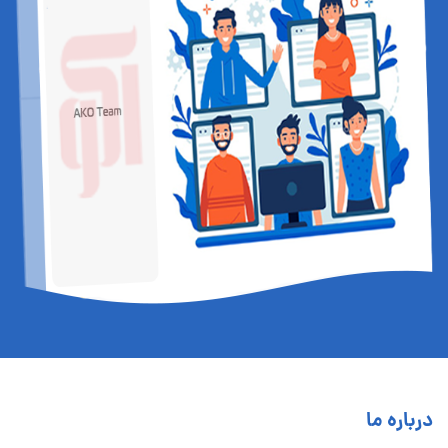
درباره ما