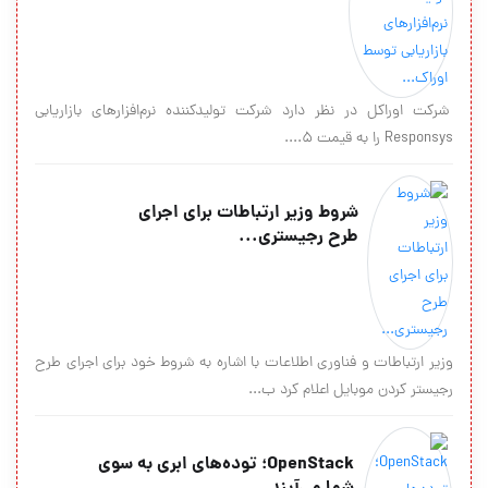
شرکت اوراکل در نظر دارد شرکت تولیدکننده نرم‌افزارهای بازاریابی
Responsys را به قیمت ۵....
شروط وزیر ارتباطات برای اجرای
طرح رجیستری...
وزیر ارتباطات و فناوری اطلاعات با اشاره به شروط خود برای اجرای طرح
رجیستر کردن موبایل اعلام کرد ب...
OpenStack؛ توده‌های ابری به سوی