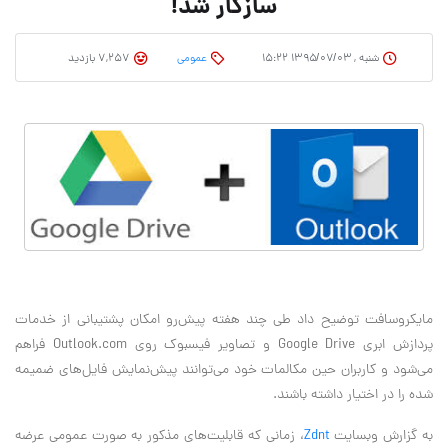
سازگار شد!
شنبه , ۱۳۹۵/۰۷/۰۳ ۱۵:۲۲
عمومی
7,257 بازدید
مایکروسافت توضیح داد طی چند هفته پیش‌رو امکان پشتیبانی از خدمات
پردازش ابری
Google Drive
و تصاویر فیسبوک روی
Outlook.com
فراهم
می‌شود و کاربران حین مکالمات خود می‌توانند پیش‌نمایش فایل‌های ضمیمه
شده را در اختیار داشته باشند
.
به گزارش وبسایت
Zdnt
، زمانی که قابلیت‌های مذکور به صورت عمومی عرضه