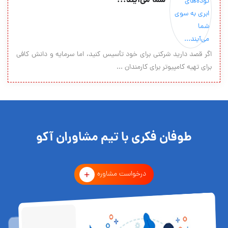
شما می‌آیند...
اگر قصد دارید شرکتی برای خود تأسیس کنید، اما سرمایه و دانش کافی
برای تهیه کامپیوتر برای کارمندان ...
طوفان فکری با تیم مشاوران آکو
درخواست مشاوره