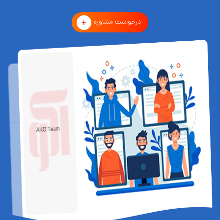
درخواست مشاوره