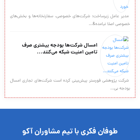
مدیر عامل زیرساخت: شرکت‌های خصوصی، سفارتخانه‌ها و بخش‌های
خصوصی اصلا نیامده&...
امسال شرکت‏‌ها بودجه بیشتری صرف
تامین امنیت شبکه می‌‏کنند...
شرکت پژوهشی فورستر پیش‌‏بینی کرده است شرکت‏‌های تجاری امسال
بودجه‏ بی...
طوفان فکری با تیم مشاوران آکو