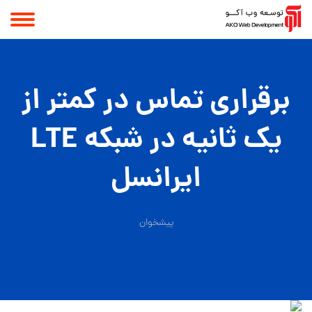
برقراری تماس در کمتر از
یک ثانیه در شبکه LTE
ایرانسل
پیشخوان