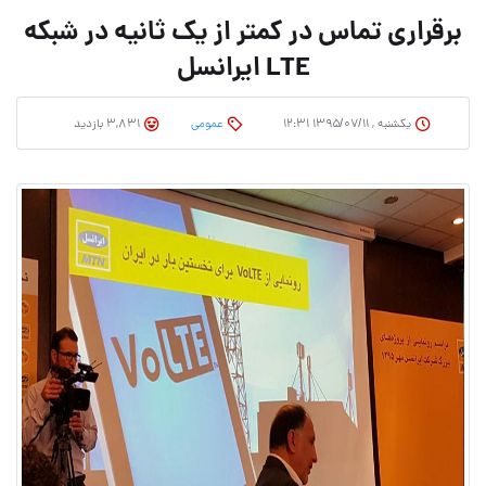
برقراری تماس در کمتر از یک ثانیه در شبکه
LTE ایرانسل
یکشنبه , ۱۳۹۵/۰۷/۱۱ ۱۲:۳۱
عمومی
3,831 بازدید