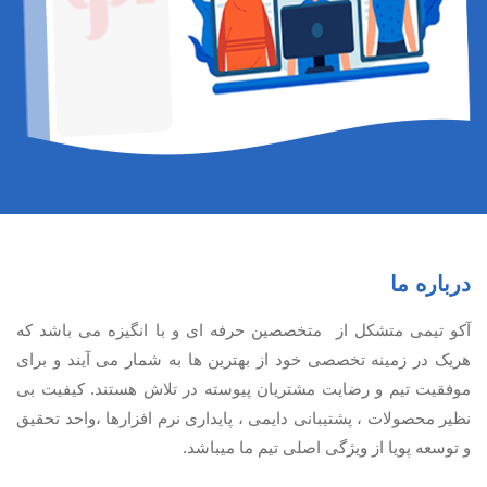
درباره ما
آكو تيمی متشکل از متخصصین حرفه ای و با انگیزه می باشد که
هریک در زمینه تخصصی خود از بهترین ها به شمار می آیند و برای
موفقیت تيم و رضایت مشتریان پیوسته در تلاش هستند. کیفیت بی
نظير محصولات ، پشتیبانی دايمی ، پایداری نرم افزارها ،واحد تحقیق
و توسعه پویا از ویژگی اصلی تیم ما میباشد.