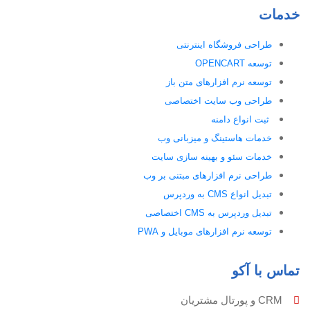
خدمات
طراحی فروشگاه اینترنتی
توسعه OPENCART
توسعه نرم افزارهای متن باز
طراحی وب سایت اختصاصی
ثبت انواع دامنه
خدمات هاستینگ و میزبانی وب
خدمات سئو و بهینه سازی سایت
طراحی نرم افزارهای مبتنی بر وب
تبدیل انواع CMS به وردپرس
تبدیل وردپرس به CMS اختصاصی
توسعه نرم افزارهای موبایل و PWA
تماس با آکو
CRM و پورتال مشتریان