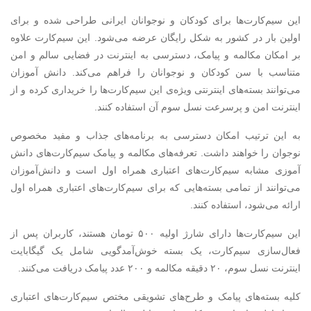
این سیم‌کارت‌ها برای کودکان و نوجوانان ایرانی طراحی شده و برای
اولین بار در کشور به شکل رایگان عرضه می‌شود. این سیم‌کارت علاوه
بر امکان مکالمه و پیامک، دسترسی به اینترنت در فضایی سالم و امن
متناسب با سن کودکان و نوجوانان را فراهم می‌کند. دانش آموزان
می‌توانند بسته‌های اینترنتی ویژه‌ی این سیم‌کارت‌ها را خریداری کرده و از
اینترنت امن و پرسرعت نسل سوم آن استفاده کنند.
به این ترتیب امکان دسترسی به برنامه‌های جذاب و مفید مخصوص
نوجوان را خواهند داشت. تعرفه‌های مکالمه و پیامک سیم‌کارت‌های دانش
آموزی مشابه سیم‌کارت‌های اعتباری همراه اول است و دانش‌آموزان
می‌توانند از تمامی بسته‌هایی که برای سیم‌کارت‌های اعتباری همراه اول
ارائه می‌شود، استفاده کنند
.
این سیم‌کارت‌ها دارای شارژ اولیه ۵۰۰ تومان هستند، کاربران پس از
فعال‌سازی سیم‌کارت، یک بسته خوش‌آمدگویی شامل یک گیگابایت
اینترنت نسل سوم، ۲۰ دقیقه مکالمه و ۲۰۰ عدد پیامک دریافت می‌کنند
.
کلیه بسته‌های پیامک و طرح‌های تشویقی مختص سیم‌کارت‌های اعتباری