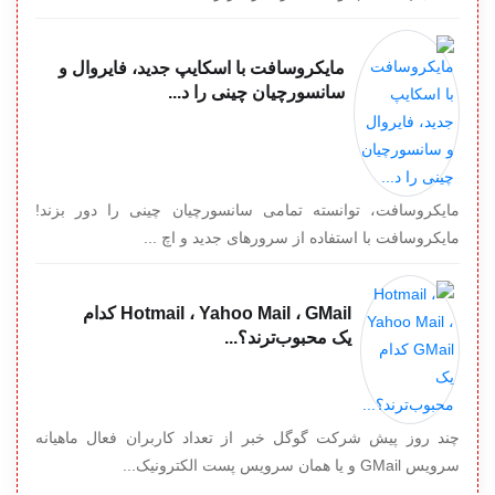
مایکروسافت با اسکایپ جدید، فایروال و
سانسورچیان چینی را د...
مایکروسافت، توانسته تمامی سانسورچیان چینی را دور بزند!
مایکروسافت با استفاده از سرورهای جدید و اچ ...
Hotmail ، Yahoo Mail ، GMail کدام
یک محبوب‌ترند؟...
چند روز پیش شرکت گوگل خبر از تعداد کاربران فعال ماهیانه
سرویس GMail و یا همان سرویس پست الکترونیک...