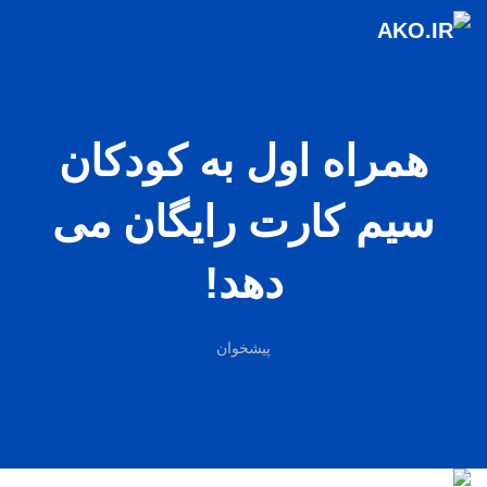
همراه اول به کودکان
سیم کارت رایگان می
دهد!
پیشخوان