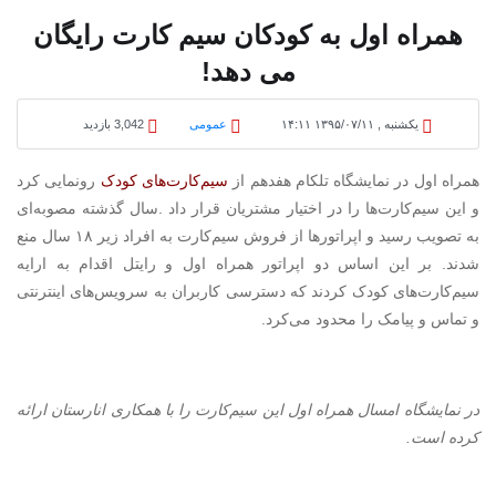
همراه اول به کودکان سیم کارت رایگان
می دهد!
یکشنبه , ۱۳۹۵/۰۷/۱۱ ۱۴:۱۱
عمومی
3,042 بازدید
همراه اول در نمایشگاه تلکام هفدهم از
سیم‌کارت‌های کودک
رونمایی کرد
و این سیم‌کارت‌ها را در اختیار مشتریان قرار داد
.
سال گذشته مصوبه‌ای
به تصویب رسید و اپراتورها از فروش سیم‌کارت به افراد زیر ۱۸ سال منع
شدند. بر این اساس دو اپراتور همراه اول و رایتل اقدام به ارایه
سیم‌کارت‌های کودک کردند که دسترسی کاربران به سرویس‌های اینترنتی
و تماس و پیامک را محدود می‌کرد
.
در نمایشگاه امسال همراه اول این سیم‌کارت را با همکاری انارستان ارائه
کرده است
.