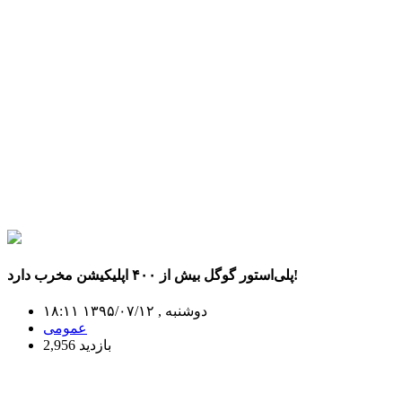
پلی‌استور گوگل بیش از ۴۰۰ اپلیکیشن مخرب دارد!
دوشنبه , ۱۳۹۵/۰۷/۱۲ ۱۸:۱۱
عمومی
2,956 بازدید