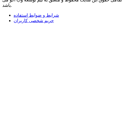
باشد.
شرایط و ضوابط استفاده
حریم شخصی کاربران