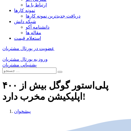
ارتباط با ما
نمونه کارها
دریافت جدیدترین نمونه کارها
شبکه دانش
دانشنامه آکو
مقاله ها
استعلام قیمت
عضویت در پورتال مشتریان
ورود به پورتال مشتریان
پشتیبانی مشتریان
پلی‌استور گوگل بیش از ۴۰۰
اپلیکیشن مخرب دارد!
پیشخوان