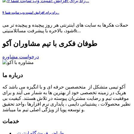
9 راه برای افزایش امنیت وب سایت شما...
حملات هکرها به سایت های اینترنتی هر روز پیچیده و پیچیده تر می
شود، بالاخره با پیشرفت مسائلامنیتی&...
طوفان فکری با تیم مشاوران آکو
درخواست مشاوره
درباره ما
آكو تيمی متشکل از متخصصین حرفه ای و با انگیزه می باشد که
هریک در زمینه تخصصی خود از بهترین ها به شمار می آیند و برای
موفقیت تيم و رضایت مشتریان پیوسته در تلاش هستند. کیفیت بی
نظير محصولات ، پشتیبانی دايمی ، پایداری نرم افزارها ،واحد تحقیق
و توسعه پویا از ویژگی اصلی تیم ما میباشد.
خدمات
طراحی فروشگاه اینترنتی