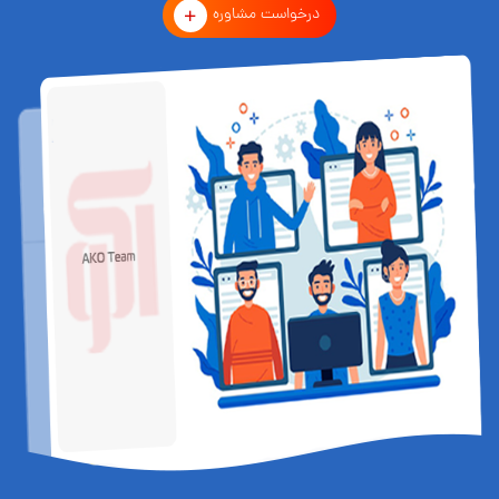
درخواست مشاوره