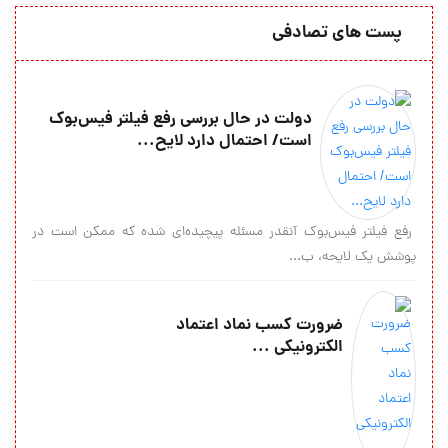
پست های تصادفی
دولت در حال بررسی رفع فیلتر فیس‌بوک
است/ احتمال دارد لایح...
رفع فیلتر فیس‌بوک آنقدر مسئله پیچیده‌ای شده که ممکن است در
پوشش یک لایحه‌، ب...
ضرورت کسب نماد اعتماد
الکترونیکی ...