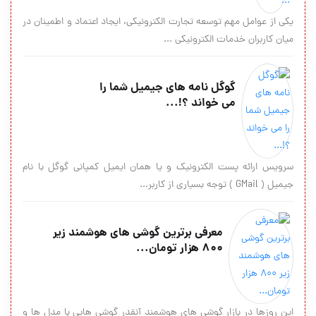
یکی از عوامل مهم توسعه تجارت الکترونیکی، ایجاد اعتماد و اطمینان در
میان کاربران خدمات الکترونیکی ...
گوگل نامه های جیمیل شما را
می خواند ؟!...
سرویس ارائه پست الکترونیک و یا همان ایمیل کمپانی گوگل با نام
جیمیل ( GMail ) توجه بسیاری از کاربر...
معرفی برترین گوشی های هوشمند زیر
۸۰۰ هزار تومان...
این روزها در بازار گوشی های هوشمند آنقدر گوشی هایی با مدل ها و