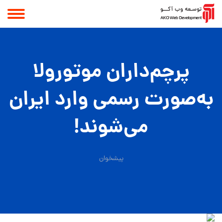
پرچم‌داران موتورولا
به‌صورت رسمی وارد ایران
می‌شوند!
پیشخوان