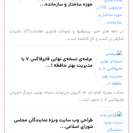
حوزه ساختار و سازمانده...
در دهه های اخیر، پیشرفت­ها و تحولات فناوری اطلاعات(IT)، تاثیرات
شگرفی بر کسب و کار گذاشته است...
عرضه‌ی نسخه‌ی نهایی فایرفاکس ۷ با
مدیریت بهتر حافظه !...
شرکت موزیلا اعلام کرد که کاربران می‌توانند نسخه نهایی مرورگر اینترنتی
فایرفاکس ۷ را دانلود کنند...
طراحی وب سایت ویژه نمایندگان مجلس
شورای اسلامی...