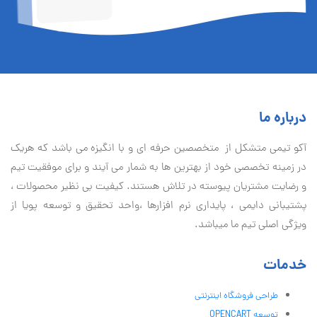
درباره ما
آكو تيمی متشکل از متخصصین حرفه ای و با انگیزه می باشد که هریک
در زمینه تخصصی خود از بهترین ها به شمار می آیند و برای موفقیت تيم
و رضایت مشتریان پیوسته در تلاش هستند. کیفیت بی نظير محصولات ،
پشتیبانی دايمی ، پایداری نرم افزارها ،واحد تحقیق و توسعه پویا از
ویژگی اصلی تیم ما میباشد.
خدمات
طراحی فروشگاه اینترنتی
توسعه OPENCART