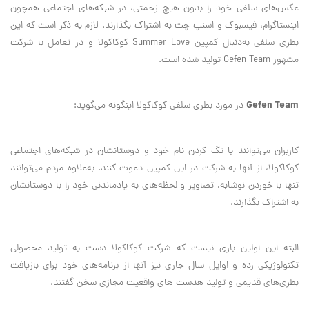
عکس‌های سلفی خود را بدون هیچ زحمتی، در شبکه‌های اجتماعی همچون
اینستاگرام، فیسبوک و اسنپ چت به اشتراک بگذارند. لازم به ذکر است که این
بطری سلفی به‌دنبال کمپین Summer Love کوکاکولا و در تعامل با شرکت
مشهور Gefen Team تولید شده است.
Gefen Team
در مورد بطری سلفی کوکاکولا اینگونه می‌گوید:
کاربران می‌توانند با تگ کردن نام خود و دوستانشان در شبکه‌های اجتماعی
کوکاکولا، از آنها به شرکت در این کمپین دعوت کنند. به‌علاوه مردم می‌توانند
تنها با خوردن نوشابه، تصاویر و لحظه‌های به یادماندنی خود را با دوستانشان
به اشتراک بگذارند.
البته این اولین باری نیست که شرکت کوکاکولا دست به تولید محصولی
تکنولوژیکی زده و اوایل سال جاری نیز آنها از برنامه‌های خود برای بازیافت
بطری‌های قدیمی و تولید هدست‌ های واقعیت مجازی سخن گفتند.