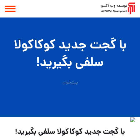
با گجت جدید کوکاکولا
سلفی بگیرید!
پیشخوان
با گجت جدید کوکاکولا سلفی بگیرید!