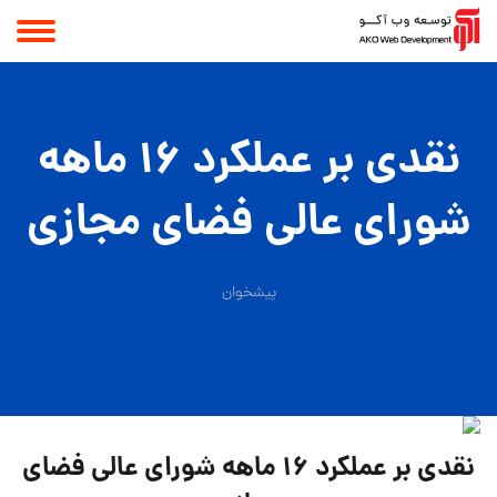
نقدی بر عملكرد ۱۶ ماهه
شورای عالي فضای مجازی
پیشخوان
نقدی بر عملكرد ۱۶ ماهه شورای عالي فضای