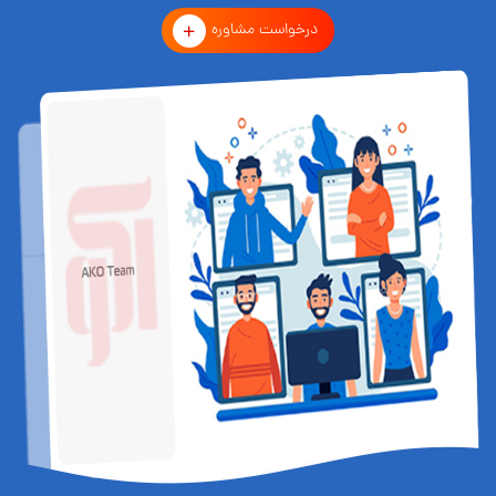
درخواست مشاوره