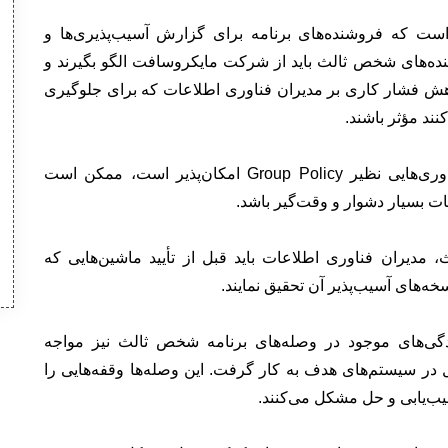
ست که فروشنده‌های برنامه برای گزارش آسیب‌پذیری‌ها و
روشنده‌های شخص ثالث باید از شرکت مایکروسافت الگو بگیرند و
 کاهش فشار کاری بر مدیران فناوری اطلاعات که برای جلوگیری
ند مؤثر باشند.
گرچه پچ کردن محصولات متفرقه با استفاده از فناوری‌هایی نظیر Group Policy امکان‌پذیر است، ممکن است
ات بسیار دشوار و وقت‌گیر باشد.
مدیران فناوری اطلاعات باید قبل از تأیید ماشین‌هایی که
‌های آسیب‌پذیر آن تحقیق نمایند.
یدگی‌های موجود در وصله‌های برنامه شخص ثالث نیز مواجه
 در سیستم‌های هدف به کار گرفت. این وصله‌ها وقفه‌هایی را
 عیب‌یابی و حل مشکل می‌کنند.