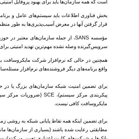
است که همه سازمان‌ها باید برای بهبود پروفایل امنیتی 
بخش فناوری اطلاعات باید سیستم‌های عامل و برنامه‌
قرار گرفتن آنها در معرض آسیب‌پذیری‌ها به طور منظم 
مؤسسه SANS، از جمله سازمان‌های معتبر در
سرویس‌گیرنده وصله نشده مهم‌ترین تهدید امنیتی برای س
همچنین در حالی که نرم‌افزار شرکت مایکروسافت به
واقع برنامه‌های دیگر فروشنده‌های نرم‌افزار مسئله‌سا
مایکروسافت کافی نیست.
برای تضمین اینکه همه نقاط پایانی شبکه به روشی زم
بانک‌ها و شرکت‌های کارت اعتباری تعیین می‌کنند)، س