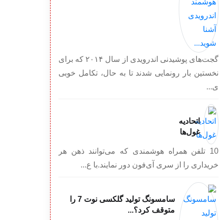
گجت‌های پوشیدنی اندرویدی از سال ۲۰۱۴ که برای
نخستین بار رونمایی شدند تا به حال، تکامل خوبی
ی...
اتحادیه
غول‌ها
10 تلفن همراه هوشمندی که می‌توانند ذهن هر
خریداری را از سری آی‌فون دور نمایند.با ع...
سامسونگ تولید گلکسی نوت 7 را
متوقف کرد؟...