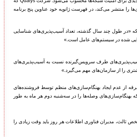
آسیب‌پذیری‌های موجود در این نوع برنامه‌ها همچنان تهدیدی برای امنیت شبکه‌ها محسوب می‌شود. شرکت Qualys که
آسیب‌پذیری‌ها را منتشر می‌کند، در فهرست ژانویه خود عناوین پنج برنامه
ه «در طول چند سال گذشته، تعداد آسیب‌پذیری‌های شناسایی
اسایی شده در سیستم‌های عامل است.»
ب‌پذیری‌های طرف سرویس‌گیرنده نسبت به آسیب‌پذیری‌های
تری را از سازمان‌های مهم می‌گیرد.»
رقه از عدم ایجاد بهنگام‌سازی‌های منظم توسط فروشنده‌های
هنگام‌سازی‌های وصله‌ها را در سه‌شنبه دوم هر ماه به طور
شخص ثالث، مدیران فناوری اطلاعات هر روز باید وقت زیادی را