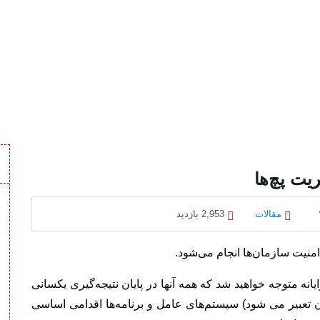
یت پچ‌ها
مقالات
2,953 بازدید
امنیت سازمان‌ها انجام می‌شود.
نه متوجه خواهید شد که همه آنها در پایان نتیجه‌گیری یکسانی
 تعبیر می شود) سیستم‌های عامل و برنامه‌ها اقدامی اساسی