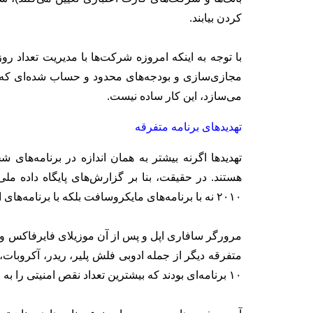
کردن بیابند.
با توجه به اینکه امروزه شرکت‌ها با مدیریت تعداد رو
مجازی‌سازی و بودجه‌های محدود و حساب شده‌ای که شر
می‌سازد، این کار ساده نیست.
تهدیدهای برنامه متفرقه
تهدیدها اگرنه بیشتر به همان اندازه در برنامه‌های 
۲۰۱۰ نه با برنامه‌های مایکروسافت بلکه با برنامه‌های ادوبی، اپل و گوگل مرتبط بوده‌اند.
مرورگر سافاری اپل و پس از آن موزیلای فایرفاکس و گو
۱۰ برنامه‌ای بودند که بیشترین تعداد نقص امنیتی را به خود اختصاص دادند.