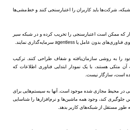
بکه، شرکت‌ها باید کاربران را اعتبارسنجی کنند و خط‌مشی‌ها
ردار که ممکن است اعتبارسنجی را تخریب کرده و در شبکه سیر
ود را به روشی سازمان‌یافته و شفاف طراحی کنند. ترکیب
ن متکی هستند، با یک نمودار ابتدایی فناوری اطلاعات که
هایی در محیط مجازی شده موجود است. آنها به سیستم‌هایی برای
س جلوگیری کند، وجود همه ماشین‌ها و نرم‌افزارها را شناسایی
ه طور مستقل از شبکه‌های کاربر بدهد.