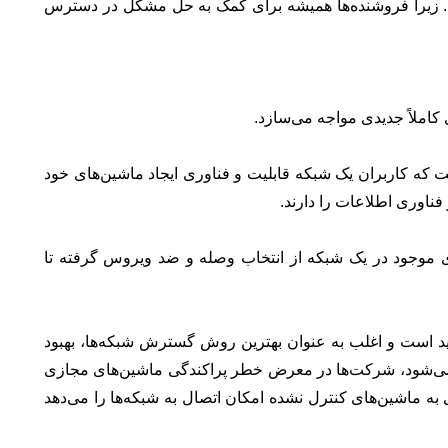
د. زیرا فروشنده‌ها همیشه برای کمک به حل مشکل در دسترس
کاملاً جدیدی مواجه می‌سازد.
که کاربران یک شبکه قابلیت و فناوری ایجاد ماشین‌های خود
ناوری اطلاعات را دارند.
ی موجود در یک شبکه از انتخاب وصله و ضد ویروس گرفته تا
د است و اغلب به عنوان بهترین روش گسترش شبکه‌ها، بهبود
ه می‌شود، شرکت‌ها در معرض خطر پراکندگی ماشین‌های مجازی
ی مجازی به ماشین‌های کنترل نشده امکان اتصال به شبکه‌ها را می‌دهد