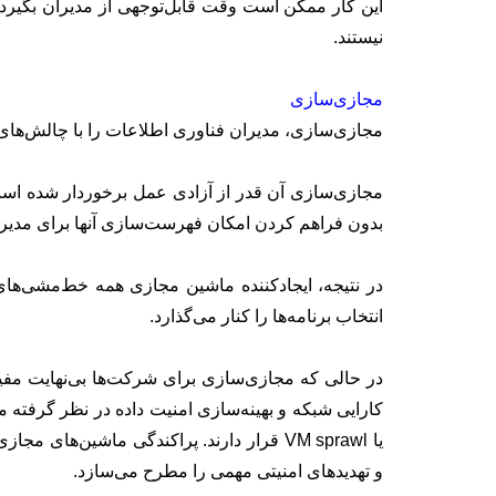
این کار ممکن است وقت قابل‌توجهی از مدیران بگیر
نیستند.
مجازی‌سازی
مجازی‌سازی، مدیران فناوری اطلاعات را با چالش‌های 
مجازی‌سازی آن قدر از آزادی عمل برخوردار شده است 
بدون فراهم کردن امکان فهرست‌سازی آنها برای مدیر ف
در نتیجه، ایجاد‌کننده ماشین مجازی همه خط‌مشی‌ها
انتخاب برنامه‌ها را کنار می‌گذارد.
در حالی که مجازی‌سازی برای شرکت‌ها بی‌نهایت مفی
کارایی شبکه و بهینه‌سازی امنیت داده در نظر گرفت
یا VM sprawl قرار دارند. پراکندگی ماشین‌ها
و تهدیدهای امنیتی مهمی را مطرح می‌سازد.