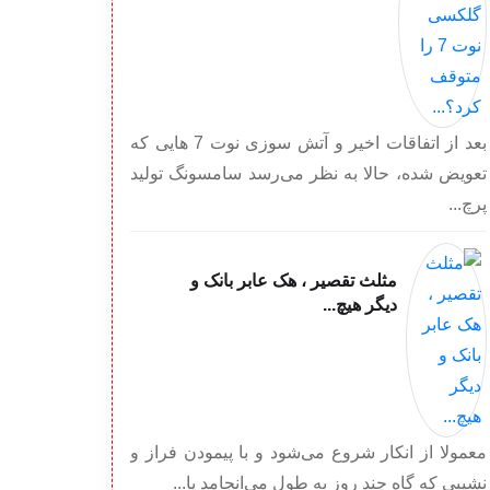
بعد از اتفاقات اخیر و آتش سوزی نوت 7 هایی که
تعویض شده، حالا به نظر می‌رسد سامسونگ تولید
پرچ...
مثلث تقصیر ، هک عابر بانک و
دیگر هیچ...
معمولا از انکار شروع می‌شود و با پیمودن فراز و
نشیبی که گاه چند روز به طول می‌انجامد یا...