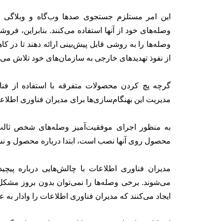
این امر مستلزم جستجوی صدها وب‌گاه و وبلاگی ا
وصله‌های خود از آنها استفاده می‌کنند. بنابراین، ف
وصله‌ها را به روشی قابل پیش‌بینی ارائه دهند تا در
از نفوذ تهدیدهای خارجی به سازمان‌های خود تلاش می‌کن
مدیریت این بهنگام‌سازی‌ها برای مدیران فناوری اطلاع
به منظور اجرای موفقیت‌آمیز وصله‌های شخص ثالث، 
محصول روی آنها نصب است، ابتدا درباره محصول و نسخه
مدیران فناوری اطلاعات با چالش‌هایی درباره پیچ
می‌شوند. برخی وصله‌ها را نمی‌توان بدون بروز مشکل
ایجاد می‌کنند که مدیران فناوری اطلاعات را وادار به