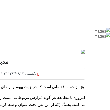
مدیر
یکشنبه , ۱۳۹۲/۰۹/۲۴ ۱۱:۱۴
پچ، از جمله اقداماتی است که در جهت بهبود و ارتقای 
امروزه با مطالعه هر گونه گزارش مربوط به امنیت رایا
می‌کنند: پچینگ (که از این پس تحت عنوان وصله کردن