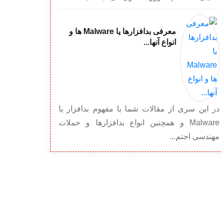
معرفی بدافزارها یا Malware ها و
انواع آنها...
در این سری از مقالات شما با مفهوم بدافزار یا
Malware و همچنین انواع بدافزارها و حملات
مهندسی اجتم...