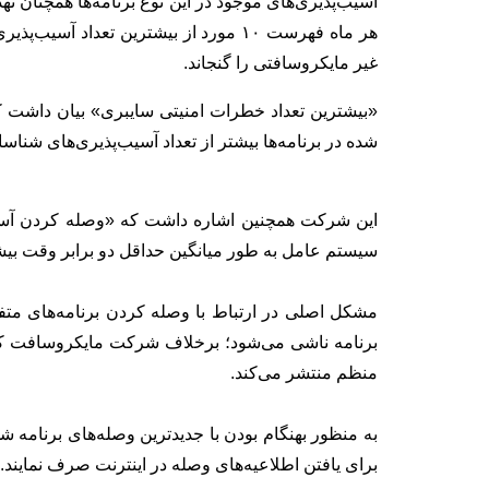
هر ماه فهرست ۱۰ مورد از بیشترین تعداد 
غیر مایکروسافتی را گنجاند.
«بیشترین تعداد خطرات امنیتی سایبری» بیان داشت ک
شده در برنامه‌ها بیشتر از تعداد آسیب‌پذیری‌های شن
این شرکت همچنین اشاره داشت که «وصله کردن آسی
سیستم عامل به طور میانگین حداقل دو برابر وقت بیش
مشکل اصلی در ارتباط با وصله کردن برنامه‌های متف
برنامه ناشی می‌شود؛ برخلاف شرکت مایکروسافت که ب
منظم منتشر می‌کند.
به منظور بهنگام بودن با جدیدترین وصله‌های برنامه 
برای یافتن اطلاعیه‌های وصله در اینترنت صرف نمایند.