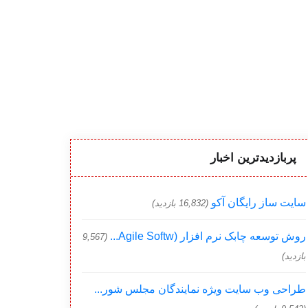
پربازدیدترین اخبار
سایت ساز رایگان آکو
(16,832 بازدید)
روش توسعه چابک نرم افزار (Agile Softw...
(9,567
بازدید)
طراحی وب سایت ویژه نمایندگان مجلس شور...