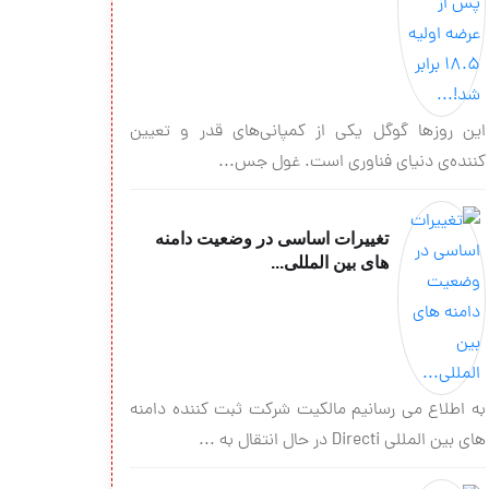
این روزها گوگل یکی از کمپانی‌های قدر و تعیین
کننده‌ی دنیای فناوری است. غول جس...
تغییرات اساسی در وضعیت دامنه
های بین المللی...
به اطلاع می رسانیم مالکیت شرکت ثبت کننده دامنه
های بین المللی Directi در حال انتقال به ...