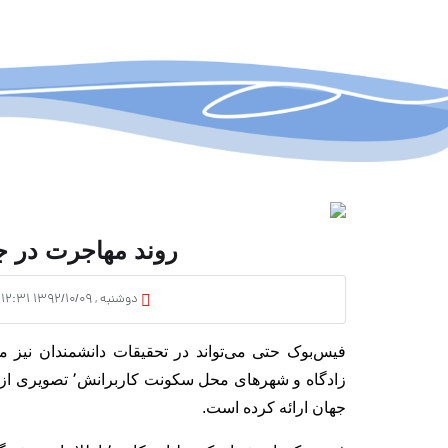
روند مهاجرت در ج
دوشنبه , ۱۳۹۲/۱۰/۰۹ ۱۲:۳۱
فیس‌بوک حتی می‌تواند در تحقیقات دانشمندان نیز مف
زادگاه و شهرهای
جهان ارائه کرده است.