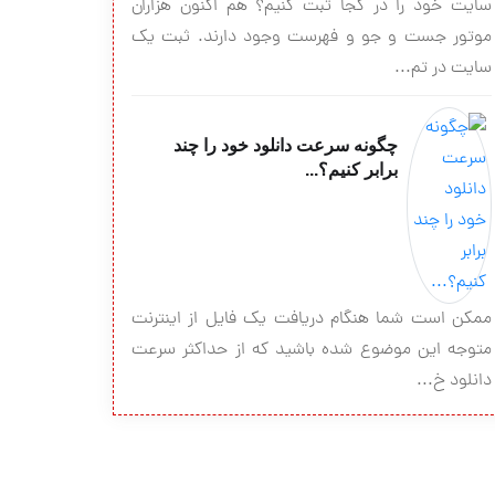
سايت خود را در كجا ثبت كنيم؟ هم اكنون هزاران
موتور جست و جو و فهرست وجود دارند. ثبت يك
سايت در تم...
چگونه سرعت دانلود خود را چند
برابر کنیم؟...
ممکن است شما هنگام دریافت یک فایل از اینترنت
متوجه این موضوع شده باشید که از حداکثر سرعت
دانلود خ...