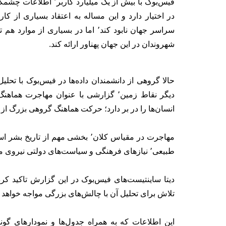
فیس‌بوک با بیش از یک م
در اختیار دارد و این مساله به اعتقاد بسیاری از ک
سراسر جهان نابود کند٬ اما در بسیاری
شهروندان در این جهان پهناور ارائه کند.
حالا گروهی از دانشمندان داده‌ها در فیس‌بوک با تحلیل
دیگر نقاط زمین٬ گزارشی با عنوان مهاجر
انسان‌ها را در بر دارد؛ حرکت هماهنگ گروهی بزرگ از ان
طبیعی٬ نیازهای فرهنگی و سیاست‌های دولتی نیروی محرکه آن در جوامع گوناگون بوده‌اند.
دیتا ساینتیست‌های فیس‌بوک در این گزارش تاکید کرد
تلاش برای تحلیل آن با چالش‌های بزرگی مواجه خواهد 