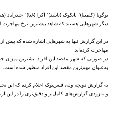
دیگر شهرهایی هستند که شاهد بیشترین نرخ مهاجرت ا
مهاجرت کرده‌اند.
به‌عنوان مهم‌ترین مقصد این افراد منظور شده است.
به گزارش دویچه وله، فیس‌بوک اعلام کرده که این 
و به‌زودی گزارش‌های کامل‌تر و دقیق‌تری را در این‌بار