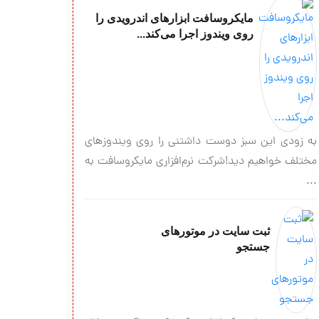
مایکروسافت ابزارهای اندرویدی را
روی ویندوز اجرا می‌کند...
به زودی این سبز دوست داشتنی را روی ویندوزهای
مختلف خواهیم دید!شرکت نرم‌افزاری مایکروسافت به
...
ثبت سایت در موتورهای
جستجو