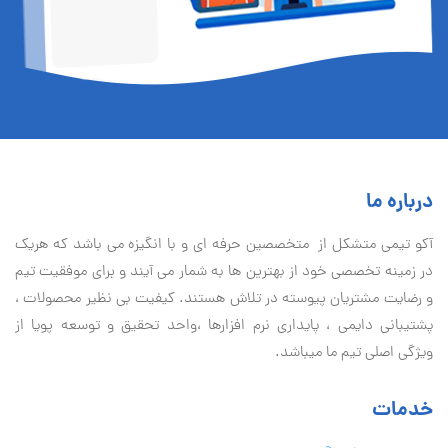
درباره ما
آكو تيمی متشکل از متخصصین حرفه ای و با انگیزه می باشد که هریک
در زمینه تخصصی خود از بهترین ها به شمار می آیند و برای موفقیت تيم
و رضایت مشتریان پیوسته در تلاش هستند. کیفیت بی نظير محصولات ،
پشتیبانی دايمی ، پایداری نرم افزارها ،واحد تحقیق و توسعه پویا از
ویژگی اصلی تیم ما میباشد.
خدمات