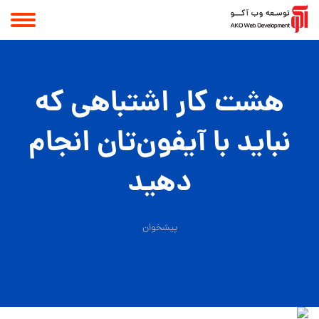
هشت کار اشتباهی که
نباید با آیفون‌تان انجام
دهید
پیشخوان