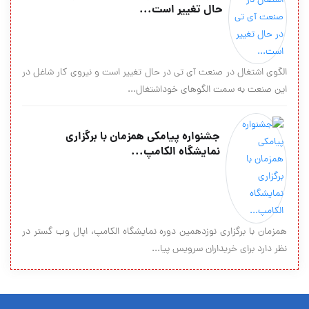
حال تغییر است...
الگوی اشتغال در صنعت آی تی در حال تغییر است و نیروی کار شاغل در
این صنعت به سمت الگوهای خوداشتغال...
جشنواره پیامکی همزمان با برگزاری
نمایشگاه الکامپ...
همزمان با برگزاری نوزدهمین دوره نمایشگاه الکامپ، اپال وب گستر در
نظر دارد برای خریداران سرویس پیا...