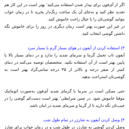
اگر از ‌آی‌فون برای بیدار شدن استفاده می‌کنید٬ بهتر است در این کار هم
تجدید نظر کنید و به‌جای آن یک ساعت زنگ‌دار بخرید تا در زمان خواب
بتوانید گوشی‌تان را با خیال راحت خاموش کنید.
در غیر این صورت بهتر است زمان دیگری در روز را برای خاموش نگه
داشتن گوشی انتخاب کنید.
۳) استفاده کردن از آیفون در هوای بسیار گرم یا بسیار سرد
آیفون تاب تحمل گرما و سرمای شدید را ندارد و در دمای بسیار بالا یا
پایین بهتر است از آن استفاده نکنید. متخصصان توصیه می‌کنند در دمای
کمتر از صفر درجه و بالاتر از ۳۵ درجه سانتی‌گراد بهتر است به
گوشی‌تان استراحت بدهید.
حتی ممکن است در سرما یا گرمای شدید آی‌فون به‌صورت اتوماتیک
موقتا خاموش شود. در چنین شرایطی٬ بهتر است دست‌کم گوشی را در
جیب‌تان نگه دارید تا از گرما و سرمای شدید در امان باشد.
۴) وصل کردن آیفون به شارژر در تمام طول شب
وصل کردن گوشی به شارژر در طول شب و در زمان خواب برای شارژ