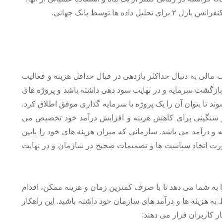
ازل ۲ برای تحلیل داده ها توسط بانک جهانی.
لی به دنبال حداکثر بازدهی در قبال حداقل هزینه و فعالیت
بازگشت سرمایه و در نهایت سود دهی داشته باشد و پروژه های
وند تا بتوان آن را یک پروژه یا سرمایه گذاری موفق اطلاق کرد.
 سنگینی برای کاهش هزینه و افزایش درآمد خود تخصیص می
 و درآمد می باشد. سازمانی که میزان هزینه های خود را پایین
 صورت اتخاذ سیاست ها و تصمیمات صحیح در سازمان و در نهایت
را به شما می دهد تا با صرف کمترین زمان و هزینه ممکن، اقدام
هزینه ها و درآمد های سازمان خود داشته باشید. این راهکار
ار کاربران قرار می دهند: