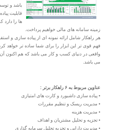
باشد و توسط
قابلیت پیاد
زمینه سامانه های مالی خواهیم پرداخت.
هر راهکار شامل ارائه نمونه ای از پیاده سازی و استفا
فهم قوی تر این ابزار را برای شما ساده تر خواهد کر
واقعی در دنیای کسب و کار می باشد که هم اکنون آن 
می باشد.
عناوین مربوط به ۶ راهکار برتر :
• پیاده سازی داشبورد و کارت های امتیازی
• مدیریت ریسک و تنظیم مقررات
• مدیریت هزینه
• تجزیه و تحلیل مشتریان و اهداف
• مدیریت دارایی و تجزیه تحلیل سرمایه گذاری