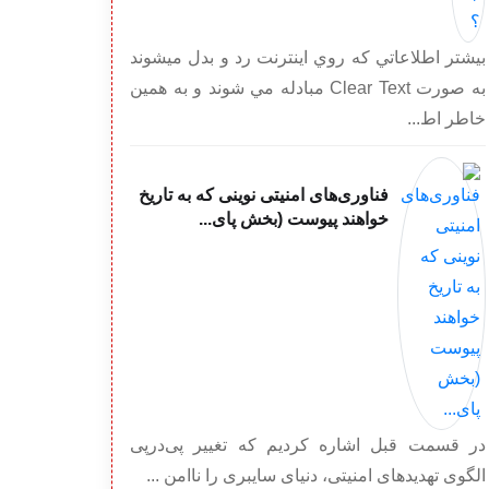
بيشتر اطلاعاتي كه روي اينترنت رد و بدل ميشوند
به صورت Clear Text مبادله مي شوند و به همين
خاطر اط...
فناوری‌های امنیتی نوینی که به تاریخ
خواهند پیوست (بخش پای...
در قسمت قبل اشاره کردیم که تغییر پی‌در‌پی
الگوی تهدیدهای امنیتی، دنیای سایبری را ناامن ...