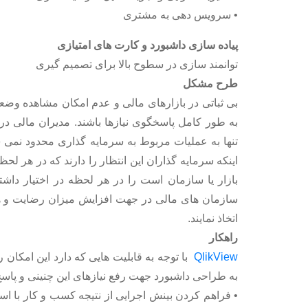
• سرویس دهی به مشتری
پیاده سازی داشبورد و کارت های امتیازی
توانمند سازی در سطوح بالا برای تصمیم گیری
طرح مشکل
بی ثباتی در بازارهای مالی و عدم امکان مشاهده وضع
به طور کامل پاسخگوی نیازها باشند. مدیران مالی د
تنها به عملیات مربوط به سرمایه گذاری محدود نمی ش
اینکه سرمایه گذاران این انتظار را دارند که در هر لح
بازار یا سازمان است را در هر لحظه در اختیار داشته
سازمان های مالی در جهت افزایش میزان رضایت و هم
اتخاذ نمایند.
راهکار
QlikView
با توجه به قابلیت هایی که دارد این امکان 
به طراحی داشبورد جهت رفع نیازهای این چنینی و پاسخ گو