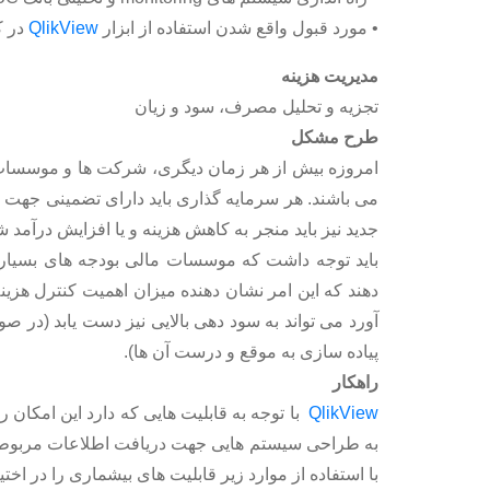
• مورد قبول واقع شدن استفاده از ابزار
QlikView
در کنفرانس ب
مدیریت هزینه
تجزیه و تحلیل مصرف، سود و زیان
طرح مشکل
امروزه بیش از هر زمان دیگری، شرکت ها و موسسات ما
می باشند. هر سرمایه گذاری باید دارای تضمینی جهت 
جدید نیز باید منجر به کاهش هزینه و یا افزایش درآمد ش
باید توجه داشت که موسسات مالی بودجه های بسیار
دهند که این امر نشان دهنده میزان اهمیت کنترل هزینه
آورد می تواند به سود دهی بالایی نیز دست یابد (در
پیاده سازی به موقع و درست آن ها).
راهکار
QlikView
با توجه به قابلیت هایی که دارد این امکان 
به طراحی سیستم هایی جهت دریافت اطلاعات مربوط به 
با استفاده از موارد زیر قابلیت های بیشماری را در اختی