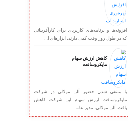
افزونه‌ها و برنامه‌های کاربردی برای کارآفرینانی
که در طول روز وقت کمی دارند، ابزارهای ا...
کاهش ارزش سهام
مایکروسافت
با منتفی شدن حضور آلن مولالی در شرکت
مایکروسافت ارزش سهام این شرکت کاهش
یافت. آلن مولالی، مدیر عا...