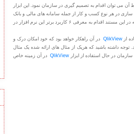
 آن می توان اقدام به تصمیم گیری در سازمان نمود. این ابزار
ه سازی در هر نوع کسب و کار از جمله سامانه های مالی و بانک
ها را دارد که در این مستند اقدام به معرفی ۶ کاربرد برتر این نرم افزار در
ده از
QlikView
در آن راهکار خواهد بود که خود امکان درک و
د. توجه داشته باشید که هریک از مثال های ارائه شده یک مثال
سازمان در حال استفاده از ابزار
QlikView
در آن زمینه خاص