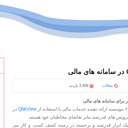
مقالات
3,409 بازدید
QlikView
در
رویس های قدرتمند بنابر تقاضای مخاطبان خود هستند.
 ابزار قدرتمند و برجسته در زمینه کشف کسب و کار می