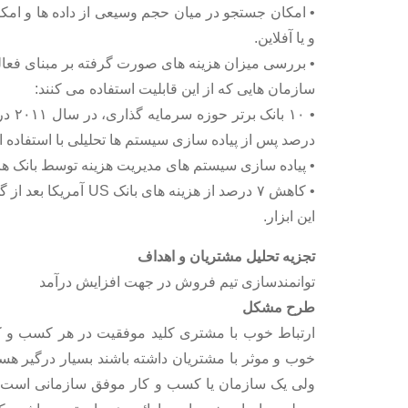
• امکان جستجو در میان حجم وسیعی از داده ها و امکا
و یا آفلاین.
• بررسی میزان هزینه های صورت گرفته بر مبنای فعالی
سازمان هایی که از این قابلیت استفاده می کنند:
درصد پس از پیاده سازی سیستم ها تحلیلی با استفاده از
• پیاده سازی سیستم های مدیریت هزینه توسط بانک های
این ابزار.
تجزیه تحلیل مشتریان و اهداف
توانمندسازی تیم فروش در جهت افزایش درآمد
طرح مشکل
ارتباط خوب با مشتری کلید موفقیت در هر کسب و کا
خوب و موثر با مشتریان داشته باشند بسیار درگیر هس
ولی یک سازمان یا کسب و کار موفق سازمانی است که 