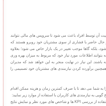
یت آن توسط افراد باعث می شود تا سرویس های مالی نتوانند
ر حال حاضر با فشاری از سوی مشتریان خود روبرو هستند که
ود، بلکه گاها موجب تغییر در یک بازار خاص می شود؛ بعلاوه
ظه بتوانند اطلاعات مورد نیاز خود که مربوط به میزان بهره وری
 باشند. این نیاز در نهایت منجر به این خواهد شد که مدیران
چنین برآورده کردن نیازمندی های مشتریان خود تصمیمی را
را به شما می دهد تا با صرف کمترین زمان و هزینه ممکن اقدام
یی به نیازمندی های کاربران با استفاده از موارد زیر نمایید:
• فراهم کردن بینش اجرایی از نتیجه کسب و کار با استفاده از بررسی KPI ها و شاخص های مورد نظر و نمایش نتایج