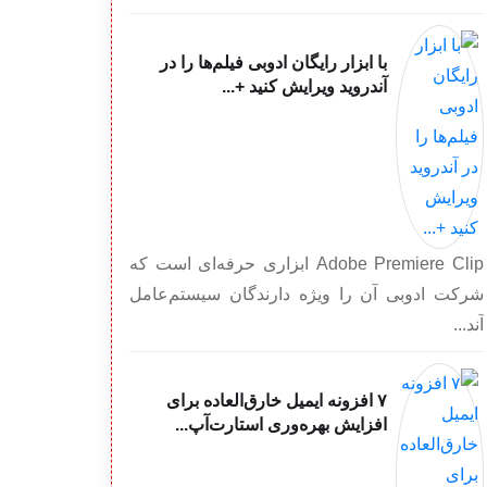
با ابزار رایگان ادوبی فیلم‌ها را در
آندروید ویرایش کنید +...
Adobe Premiere Clip ابزاری حرفه‌ای است که
شرکت ادوبی آن را ویژه دارندگان سیستم‌عامل
آند...
۷ افزونه ایمیل خارق‌العاده برای
افزایش بهره‌وری استارت‌آپ...