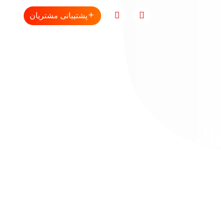
پشتیبانی مشتریان
یمت