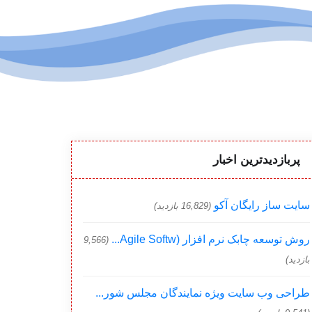
پربازدیدترین اخبار
سایت ساز رایگان آکو
(16,829 بازدید)
روش توسعه چابک نرم افزار (Agile Softw...
(9,566
بازدید)
طراحی وب سایت ویژه نمایندگان مجلس شور...