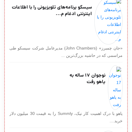
سیسکو برنامه‌های تلویزیونی را با اطلاعات
اینترنتی ادغام م...
«جان چمبرز» (John Chambers) مدیرعامل شرکت سیسکو طی
مراسمی که در حاشیه بزرگ‌ترین ...
نوجوان 17 ساله به
یاهو رفت
یاهو با درک اهمیت کار نیک، Summly را به قیمت 30 میلیون دلار
خرید....