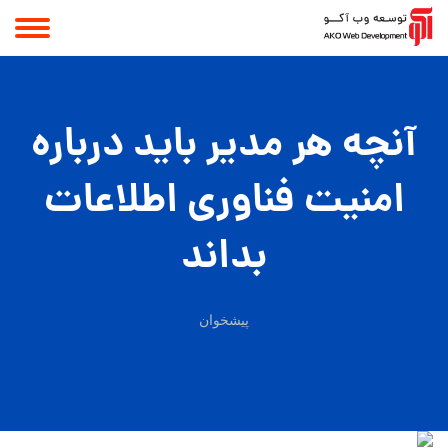
آنچه هر مدیر باید درباره
امنیت فناوری اطلاعات
بداند
پیشخوان