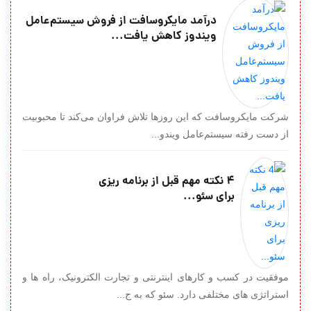
درآمد مایکروسافت از فروش سیستم‌عامل
ویندوز کاهش یافت...
شرکت مایکروسافت که این روزها تلاش فراوان می‌کند تا محبوبیت
از دست رفته سیستم‌عامل ویندو...
4 نکته مهم قبل از برنامه ریزی
برای سئو...
موفقیت در کسب و کارهای اینترنتی و تجارت الکترونیک، راه ها و
استراتژی های مختلفی دارد. سئو که به ج...