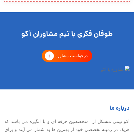
طوفان فکری با تیم مشاوران آکو
درخواست مشاوره
درباره ما
آكو تيمی متشکل از متخصصین حرفه ای و با انگیزه می باشد که
هریک در زمینه تخصصی خود از بهترین ها به شمار می آیند و برای