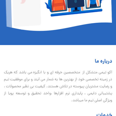
درباره ما
آكو تيمی متشکل از متخصصین حرفه ای و با انگیزه می باشد که هریک
در زمینه تخصصی خود از بهترین ها به شمار می آیند و برای موفقیت تيم
و رضایت مشتریان پیوسته در تلاش هستند. کیفیت بی نظير محصولات ،
پشتیبانی دايمی ، پایداری نرم افزارها ،واحد تحقیق و توسعه پویا از
ویژگی اصلی تیم ما میباشد.
خدمات