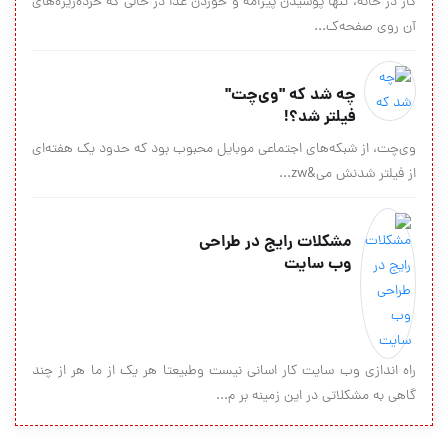
کار در خانه، تنها پوشیدن پیژامه و خوردن غذا در حالی که خرده‌ریزه‌های
آن روی صفحه‌ک...
چه شد که "وی‌چت"
فیلتر شد؟!
وی‌چت، از شبکه‌های اجتماعی موبایل محبوب بود که حدود یک هفته‌ای
از فیلتر شدنش می&zw...
مشکلات رایج در طراحی
وب سایت
راه اندازی وب سایت کار اسانی نیست وطبیعتا هر یک از ما هر از چند
گاهی به مشکلاتی در این زمینه بر م...