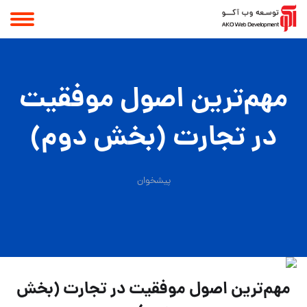
مهم‌ترين اصول موفقيت
در تجارت (بخش دوم)
پیشخوان
مهم‌ترين اصول موفقيت در تجارت (بخش