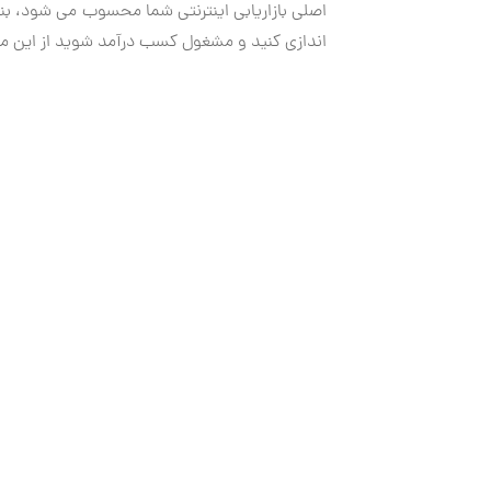
اصلی بازاریابی اینترنتی شما محسوب می شود، بنابر
اندازی کنید و مشغول کسب درآمد شوید از این مرح