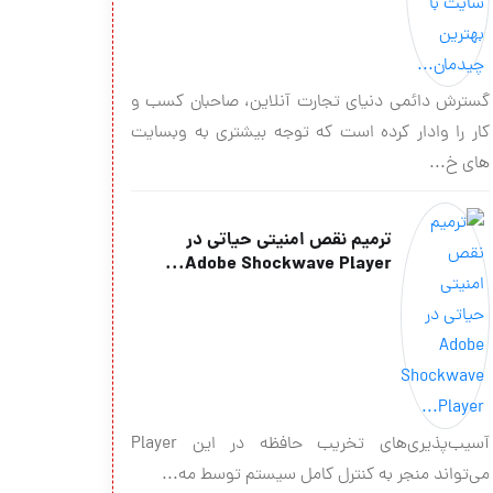
گسترش دائمی دنیای تجارت آنلاین، صاحبان کسب و
کار را وادار کرده است که توجه بیشتری به وبسایت
های خ...
ترمیم نقص امنیتی حیاتی در
Adobe Shockwave Player...
آسیب‌پذیری‌های تخریب حافظه در این Player
می‌تواند منجر به كنترل كامل سیستم توسط مه...