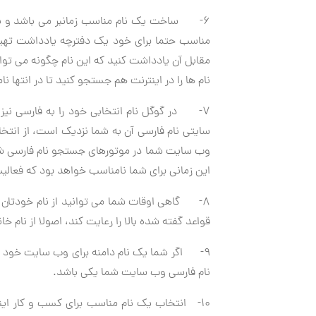
6- ساخت یک نام مناسب زمانبر می باشد و به 
مناسب حتما برای خود یک دفترچه یادداشت تهیه 
مقابل آن یادداشت کنید که این نام چگونه می توا
نام ها را در اینترنت هم جستجو کنید تا در انتها ن
7- در گوگل نام انتخابی خود را به فارسی نیز
سایتی نام فارسی آن به شما نزدیک است، از انتخاب
وب سایت شما در موتورهای جستجو نام فارسی شما 
این زمانی برای شما نامناسب خواهد بود که فعال
8- گاهی اوقات شما می توانید از نام خودتان بر
قواعد گفته شده بالا را رعایت کند، اصولا از نام
9- اگر شما یک نام دامنه برای وب سایت خود ا
نام فارسی وب سایت شما یکی باشد.
10- انتخاب یک نام مناسب برای کسب و کار این