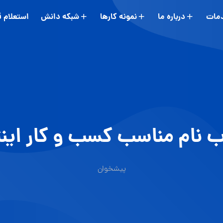
مات
درباره ما
نمونه کارها
شبکه دانش
استعلام 
ب نام مناسب کسب و کار اینت
پیشخوان