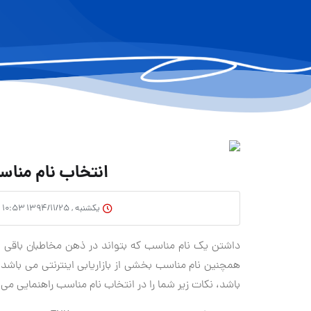
انتخاب نام مناس
یکشنبه , ۱۳۹۴/۱۱/۲۵ ۱۰:۵۳
داشتن یک نام مناسب که بتواند در ذهن مخاطبان باقی ب
همچنین نام مناسب بخشی از بازاریابی اینترنتی می باشد،
باشد، نکات زیر شما را در انتخاب نام مناسب راهنمایی می 