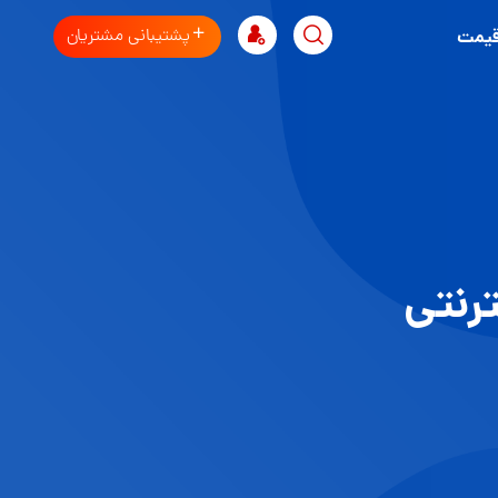
پشتیبانی مشتریان
قیمت
رنتی