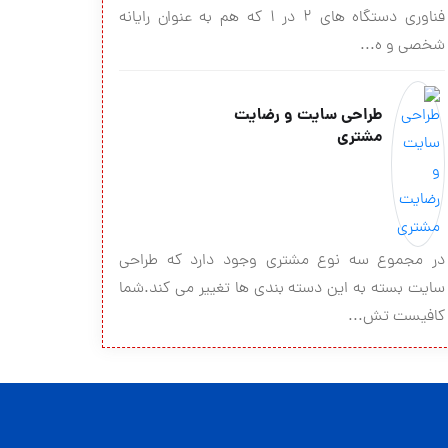
فناوری دستگاه های 2 در 1 که هم به عنوان رایانه
شخصی و ه...
طراحی سایت و رضایت
مشتری
در مجموع سه نوع مشتری وجود دارد که طراحی
سایت بسته به این دسته بندی ها تغییر می کند.شما
کافیست تش...