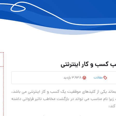
ب کسب و کار اینترنتی
مقالات
3,938 بازدید
ماند یکی از کلیدهای موفقیت یک کسب و کار اینترنتی می باشد،
 زیرا نام مناسب می تواند در بازگشت مخاطب تاثیر فراوانی داشته
کند: