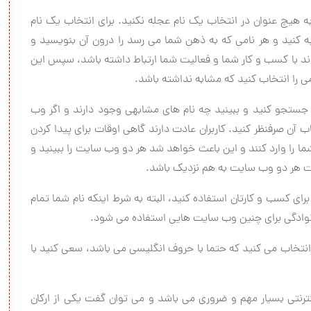
هیچ عنوان در انتخاب یک نام عجله نکنید. برای انتخاب یک نام
کنید و هر نامی که به ذهن شما می رسد را درون آن بنویسید و
ند با کسب و کار شما و فعالیت شما ارتباط داشته باشد، سپس این
امی را انتخاب کنید که مشابه نداشته باشد.
 جستجو کنید و ببینید چه نام های مشابهی وجود دارند و اگر وب
 آن صرفنظر کنید. کاربران عادت دارند گاهی اوقات برای پیدا کردن
را وارد کنند و این باعث خواهد شد هر دو وب سایت را ببینید و
یت هر دو وب سایت به هم نزدیک باشد.
ای کسب و کارتان استفاده کنید، البته به شرط اینکه نام شما تمام
 خانوادگی برای چنین وب سایت هایی استفاده می شود.
نتخاب می کنید که حتما با حروف انگلیسی می باشد، سعی کنید با
ترنتی بسیار مهم و ضروری می باشد و می توان گفت یکی از ارکان