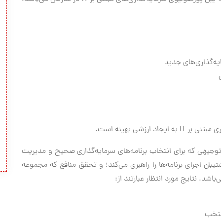
ایه‌گذاری‌های جدید
رزشی بهینه است.
جیهی که برای انتخاب برنامه‌های سرمایه‌گذاری صحیح و مدیریت
بان اجرای برنامه‌ها را راهبری می‌کند؛ و تحقق منافع که مجموعه
اشد. نتایج مورد انتظار عبارتند از:
نتخب