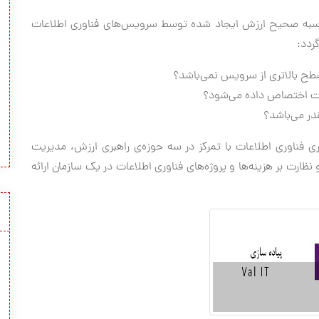
محاسبه صحیح ارزش ایجاد شده توسط سرویس‌های فناوری اطلاعات
ردد:
 سطح بالاتری از سرویس نمی‌باشد؟
عات اختصاص داده می‌شود؟
در می‌باشد؟
ایه‌گذاری فناوری اطلاعات با تمرکز در سه حوزه‌ی راهبری ارزش، مدیریت
نظارت بر هزینه‌ها و پروژه‌های فناوری اطلاعات در یک سازمان ارائه