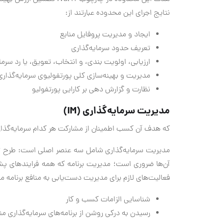
نتایج اجرای این محدوده عبارتند از:
ایجاد و مدیریت پروفایل منابع
تعریف حدود سرمایه‌گذاری
ارزیابی، اولویت بندی، و انتخاب، تعویق، یا رد سرم
مدیریت و بهینه‌سازی کلی پورتفولیوی سرمایه‌گذاری
نظارت و گزارش دهی بر کارایی پورتفولیو
مدیریت سرمایه‌گذاری (IM)
که هدف آن کسب اطمینان از مشارکت هر کدام سرمایه‌گذاری مبتنی بر IT به ایجاد ا
مدیریت سرمایه‌گذاری شامل سه عنصر اصلی است: طرح تو
آن‌ها ضروری است؛ مدیریت برنامه که همه فرایندهای پشتی
فعالیت‌های لازم برای مدیریت دست‌یابی به منافع برنامه می‌ب
شناسایی الزامات کسب و کار
رسیدن به درکی روشن از برنامه‌های سرمایه‌گذاری م