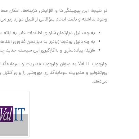
در نتیجه این پیچیدگی‌ها و افزایش هزینه‌ها، امکان 
وجود نداشته و باعث ایجاد سؤالاتی از قبیل موارد زیر می‌گ
به چه دلیل دپارتمان فناوری اطلاعات قادر به ارائه
به چه دلیل بودجه زیادی به دپارتمان فناوری اطلا
هزینه پیاده‌سازی و به‌کارگیری این سیستم جدید چق
چارچوب Val IT به عنوان چارچوب مدیریت و سرم
پورتفولیو و مدیریت سرمایه‌گذاری بهروشی را برای کنترل و 
می‌دهد.