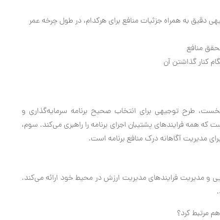
هی دقیق به همراه جزئیات منافع برای هرکدام، در طول چرخه عمر
تحقق منافع
ام کنار گذاشتن آن
خست، طرح توجیهی برای انتخاب صحیح برنامه سرمایه‌گذاری و
ت که همه فرایندهای پشتیبان اجرای برنامه را راهبری می‌کند. سوم،
رای مدیریت آگاهانه درک منافع برنامه است.
برپایی و مدیریت فرایندهای مدیریت ارزش در محیط خود ارائه می‌کند.
.
م مرتبط کرد؟