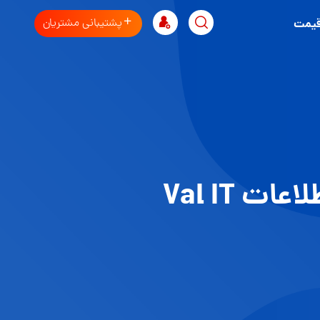
پشتیبانی مشتریان
قیمت
Val IT