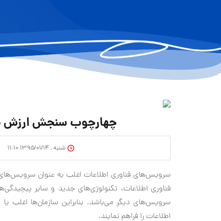
چهارچوب سنجش ارزش خدمات
شنبه , ۱۳۹۵/۰۱/۱۴ ۱۱:۱۰
سرویس‌های فناوری اطلاعات اغلب به عنوان سرویس‌های ح
فناوری اطلاعات، تکنولوژی‌های جدید و سایر پیچیدگ
سرویس‌های دیگر می‌باشد. بنابراین سازمان‌ها اغلب یا 
اطلاعات را فراهم نمایند.