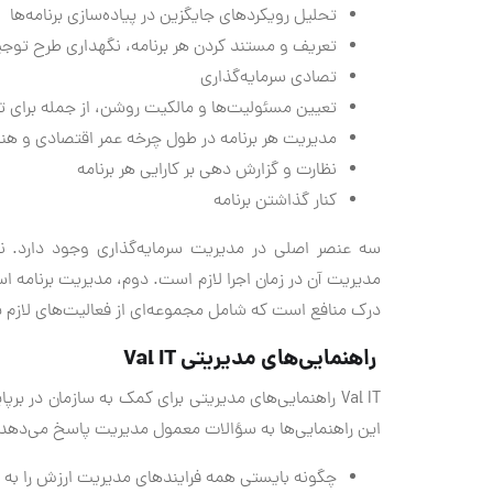
تحلیل رویکردهای جایگزین در پیاده‌سازی برنامه‌ها
تعریف و مستند کردن هر برنامه، نگهداری طرح توجی
تصادی سرمایه‌گذاری
تعیین مسئولیت‌ها و مالکیت روشن، از جمله برای 
مدیریت هر برنامه در طول چرخه عمر اقتصادی و هنگ
نظارت و گزارش دهی بر کارایی هر برنامه
کنار گذاشتن برنامه
سه عنصر اصلی در مدیریت سرمایه‌گذاری وجود دارد. ن
مدیریت آن در زمان اجرا لازم است. دوم، مدیریت برنامه اس
درک منافع است که شامل مجموعه‌ای از فعالیت‌های لازم ب
راهنمایی‌های مدیریتی Val IT
Val IT راهنمایی‌های مدیریتی برای کمک به سازمان در 
این راهنمایی‌ها به سؤالات معمول مدیریت پاسخ می‌دهد
چگونه بایستی همه فرایندهای مدیریت ارزش را به ه