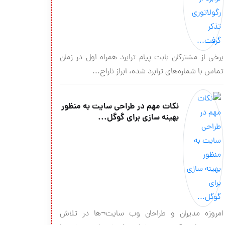
برخی از مشترکان بابت پیام ترابرد همراه اول در زمان
تماس با شماره‌های ترابرد شده، ابراز ناراح...
نکات مهم در طراحی سایت به منظور
بهینه سازی برای گوگل...
امروزه مدیران و طراحان وب سایت¬ها در تلاش