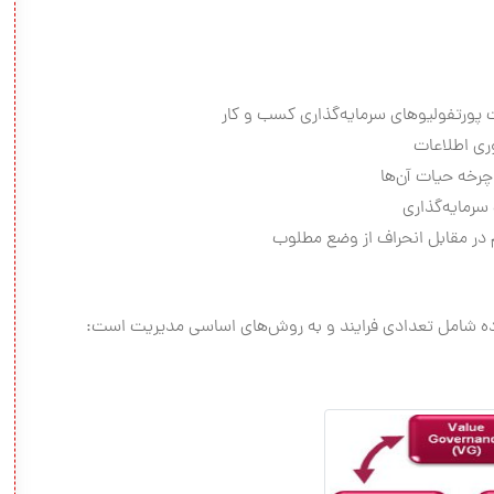
 پورتفولیوهای سرمایه‌گذاری کسب و کار
وری اطلاعات
چرخه حیات آن‌ها
سرمایه‌گذاری
در مقابل انحراف از وضع مطلوب