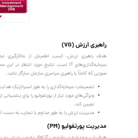
راهبری ارزش (VG)
هدف راهبری ارزش، کسب اطمینان از به‌کارگیری ت
صورتی که کاملاً با راهبری سراسری سازمان سازگار باشد.
تصمیمات سرمایه‌گذاری را به طور استراتژیک هدایت
تعیین کند.
مدیریت ارزش را به طور مداوم با تجارب به دست آ
مدیریت پورتفولیو (PM)