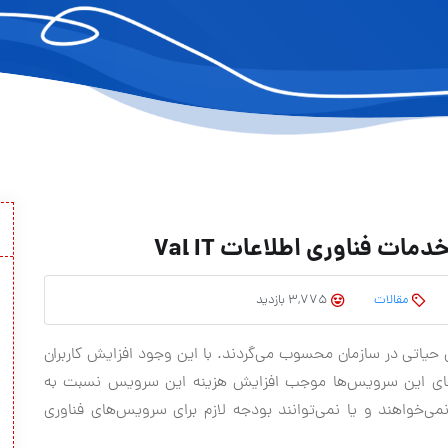
 فناوری اطلاعات Val IT
مقالات
3,775 بازدید
یاتی در سازمان محسوب می‌گردند. با این وجود افزایش کاربران
ی‌های این سرویس‌ها موجب افزایش هزینه این سرویس نسبت به
نمی‌خواهند و یا نمی‌توانند بودجه لازم برای سرویس‌های فناوری