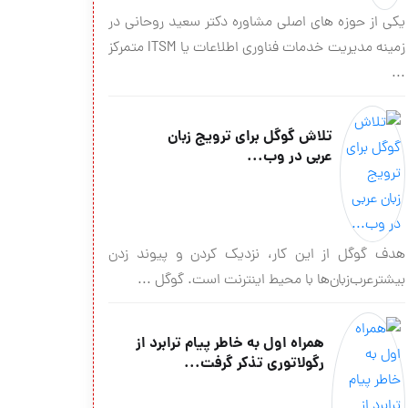
یکی از حوزه های اصلی مشاوره دکتر سعید روحانی در
زمینه مدیریت خدمات فناوری اطلاعات یا ITSM متمرکز
...
تلاش گوگل برای ترویج زبان
عربی در وب...
هدف گوگل از این کار، نزدیک کردن و پیوند زدن
بیشترعرب‌زبان‌ها با محیط اینترنت است. گوگل ...
همراه اول به خاطر پیام ترابرد از
رگولاتوری تذکر گرفت...