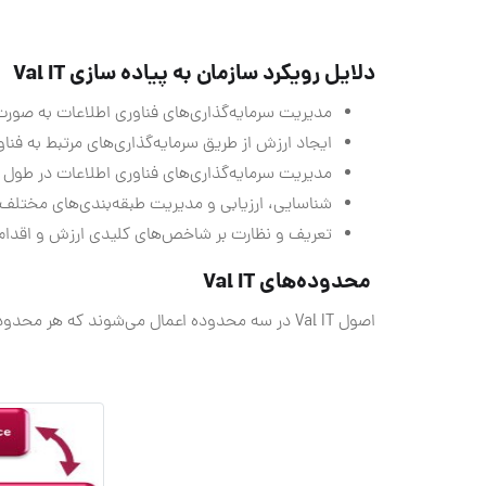
دلایل رویکرد سازمان به پیاده سازی Val IT
مدیریت سرمایه‌گذاری‌های فناوری اطلاعات به صورت
ایجاد ارزش از طریق سرمایه‌گذاری‌های مرتبط به فنا
مدیریت سرمایه‌گذاری‌های فناوری اطلاعات در طول 
شناسایی، ارزیابی و مدیریت طبقه‌بندی‌های مختلف 
تعریف و نظارت بر شاخص‌های کلیدی ارزش و اقدام 
محدوده‌های Val IT
اصول Val IT در سه محدوده اعمال می‌شوند که هر محدوده شامل تعدادی فرایند و به روش‌های اساسی مدیریت است: