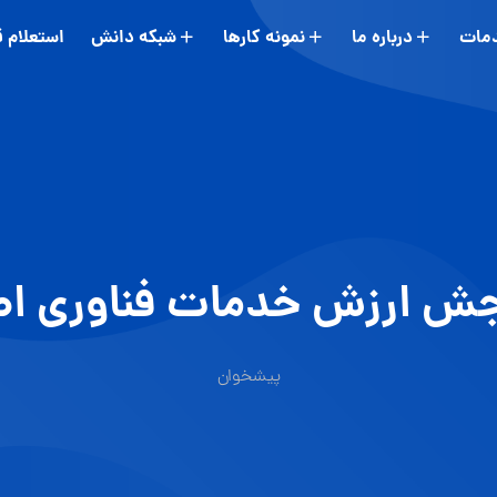
مات
درباره ما
نمونه کارها
شبکه دانش
استعلام 
ارزش خدمات فناوری اطلاعات 
پیشخوان