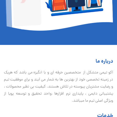
درباره ما
آكو تيمی متشکل از متخصصین حرفه ای و با انگیزه می باشد که هریک
در زمینه تخصصی خود از بهترین ها به شمار می آیند و برای موفقیت تيم
و رضایت مشتریان پیوسته در تلاش هستند. کیفیت بی نظير محصولات ،
پشتیبانی دايمی ، پایداری نرم افزارها ،واحد تحقیق و توسعه پویا از
ویژگی اصلی تیم ما میباشد.
خدمات