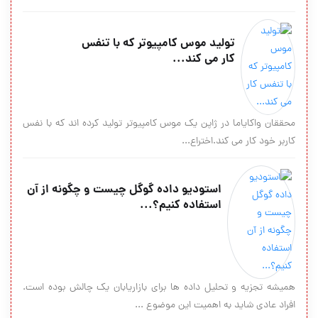
تولید موس کامپیوتر که با تنفس
کار می کند...
محققان واکایاما در ژاپن یک موس کامپیوتر تولید کرده اند که با نفس
کاربر خود کار می کند.اختراع...
استودیو داده گوگل چیست و چگونه از آن
استفاده کنیم؟...
همیشه تجزیه و تحلیل داده ها برای بازاریابان یک چالش بوده است.
افراد عادی شاید به اهمیت این موضوع ...