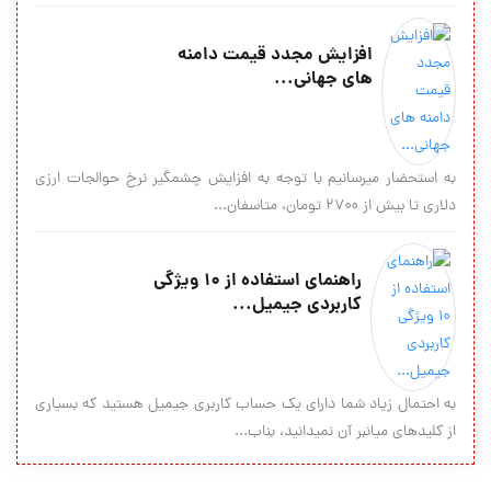
افزايش مجدد قيمت دامنه
های جهانی...
به استحضار میرسانیم با توجه به افزایش چشمگیر نرخ حوالجات ارزی
دلاری تا بیش از ۲۷۰۰ تومان، متاسفان...
راهنمای استفاده از ۱۰ ویژگی
کاربردی جیمیل...
به احتمال زیاد شما دارای یک حساب کاربری جیمیل هستید که بسیاری
از کلیدهای میانبر آن نمیدانید، بناب...