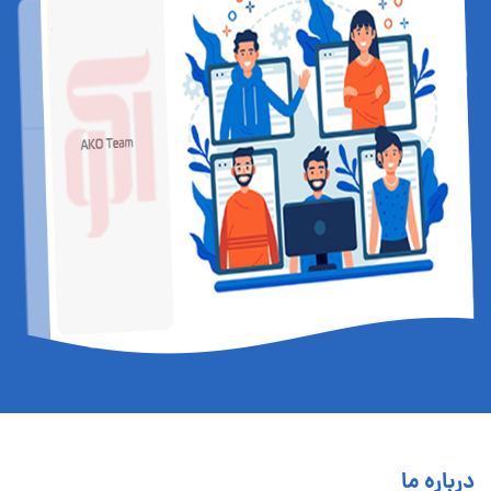
درباره ما