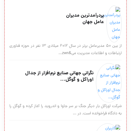
پردرآمدترین مدیران
عامل جهان
از بین ۵۰ مدیرعامل برتر در سال ۲۰۱۲ میلادی ۱۳ نفر در حوزه فناوری
ارتباطات و اطلاعات مدیریت می&zwn...
نگرانی جهانی صنایع نرم‌افزار از جدال
اوراکل و گوگل...
شرکت اوراکل بار دیگر جنگ بر سر جاوا و اندروید را آغاز کرده و گوگل را
به دادگاه فراخوانده است. در ...