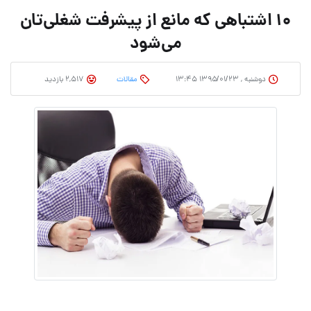
۱۰ اشتباهی که مانع از پیشرفت شغلی‌تان
می‌شود
دوشنبه , ۱۳۹۵/۰۱/۲۳ ۱۳:۴۵
مقالات
2,517 بازدید