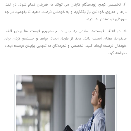
۴. تخصصی کردن زودهنگام کارتان می تواند به ضررتان تمام شود. در ابتدا
درها را به‌روی خودتان باز بگذارید و به خودتان فرصت دهید تا بفهمید در چه
حوزه‌ای توانمندتر هستید.
۵. در انتظار فرصت‌ها ماندن به جای در جستجوی فرصت ها بودن قطعا
می‌تواند بهتان آسیب بزند. باید از طریق ایجاد روابط و جستجو کردن برای
خودتان فرصت ایجاد کنید. تخصص و تجربه‌تان به تنهایی برایتان فرصت ایجاد
نخواهد کرد.