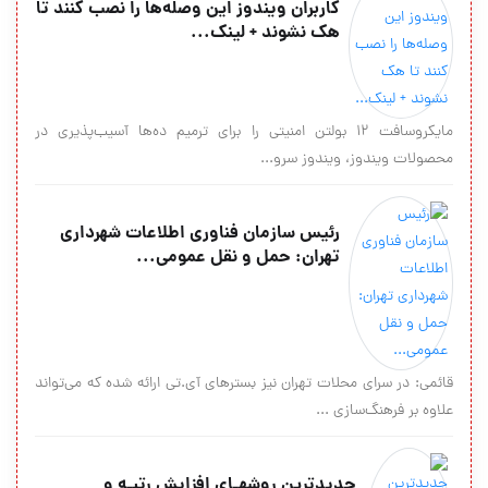
کاربران ویندوز این وصله‌ها را نصب کنند تا
هک نشوند + لینک...
مایکروسافت 12 بولتن امنیتی را برای ترمیم ده‌ها آسیب‌پذیری در
محصولات ویندوز، ویندوز سرو...
رئیس سازمان فناوری اطلاعات شهرداری
تهران: حمل و نقل عمومی...
قائمی: در سرای محلات تهران نیز بسترهای آی.تی ارائه شده که می‌تواند
علاوه بر فرهنگ‌سازی ...
جدیدترین روشهـای افزایش رتبـه و