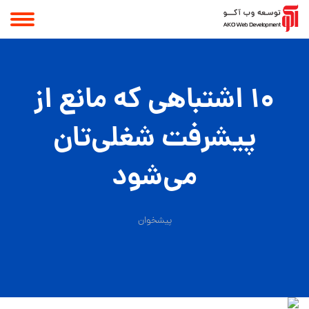
۱۰ اشتباهی که مانع از
پیشرفت شغلی‌تان
می‌شود
پیشخوان