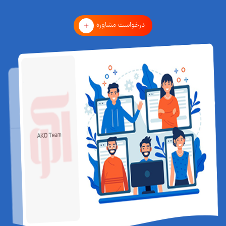
درخواست مشاوره