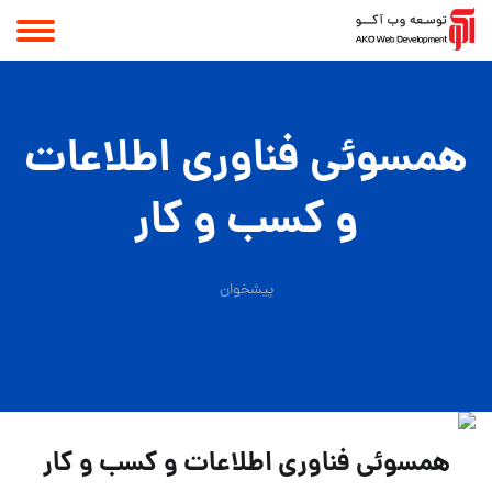
همسوئی فناوری اطلاعات
و کسب و کار
پیشخوان
همسوئی فناوری اطلاعات و کسب و کار