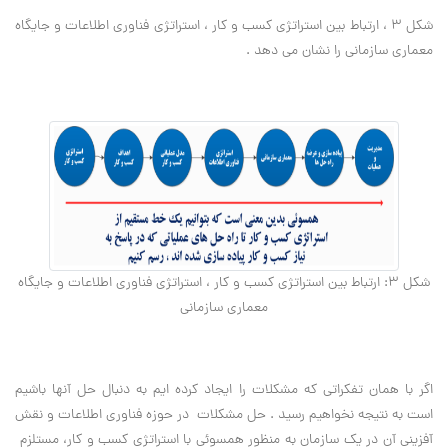
شکل 3 ، ارتباط بین استراتژی کسب و کار ، استراتژی فناوری اطلاعات و جایگاه
معماری سازمانی را نشان می دهد .
شکل 3: ارتباط بین استراتژی کسب و کار ، استراتژی فناوری اطلاعات و جایگاه
معماری سازمانی
اگر با همان تفکراتی که مشکلات را ایجاد کرده ایم به دنبال حل آنها باشیم
است به نتیجه نخواهیم رسید . حل مشکلات در حوزه فناوری اطلاعات و نقش
آفزینی آن در یک سازمان به منظور همسوئی با استراتژی کسب و کار، مستلزم