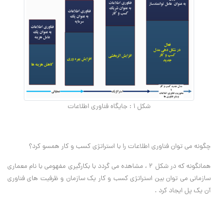
شکل 1 : جایگاه فناوری اطلاعات
چگونه می توان فناوری اطلاعات را با استراتژی کسب و کار همسو کرد؟
همانگونه که در شکل 2 ، مشاهده می گردد با بکارگیری مفهومی با نام معماری
سازمانی می توان بین استراتژی کسب و کار یک سازمان و ظرفیت های فناوری
آن یک پل ایجاد کرد .