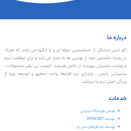
درباره ما
آكو تيمی متشکل از متخصصین حرفه ای و با انگیزه می باشد که هریک
در زمینه تخصصی خود از بهترین ها به شمار می آیند و برای موفقیت تيم
و رضایت مشتریان پیوسته در تلاش هستند. کیفیت بی نظير محصولات ،
پشتیبانی دايمی ، پایداری نرم افزارها ،واحد تحقیق و توسعه پویا از
ویژگی اصلی تیم ما میباشد.
خدمات
طراحی فروشگاه اینترنتی
توسعه OPENCART
توسعه نرم افزارهای متن باز