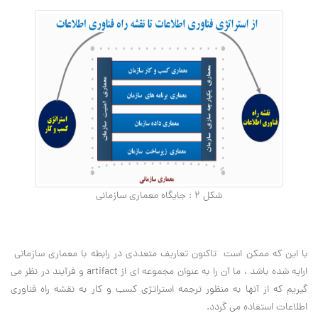
شکل 2 : جایگاه معماری سازمانی
با این که ممکن است تاکنون تعاریف متعددی در رابطه با معماری سازمانی
ارایه شده باشد ، ما آن را به عنوان مجموعه ای از artifact و فرآیند در نظر می
گیریم که از آنها به منظور ترجمه استراتژی کسب و کار به نقشه راه فناوری
اطلاعات استفاده می گردد.