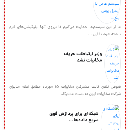
ما از این سیستم‌ها حمایت می‌کنیم تا برروی آنها اپلیکیشن‌های لازم
نوشته شود تا این ...
وزیر ارتباطات حریف
مخابرات نشد
قبوض تلفن ثابت مشترکان مخابرات ۱۵ مهرماه مطابق اعلام مدیران
شرکت مخابرات ایران به دست مشترکا...
شبكه‌اي براي پردازش فوق
سريع داده‌ها...